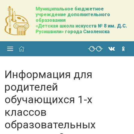
Муниципальное бюджетное
учреждение дополнительного
образования
«Детская школа искусств № 8 им. Д.С.
Русишвили» города Смоленска
Информация для
родителей
обучающихся 1-х
классов
образовательных