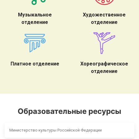
Музыкальное
Художественное
отделение
отделение
Платное отделение
Хореографическое
отделение
Образовательные ресурсы
Министерство культуры Российской Федерации