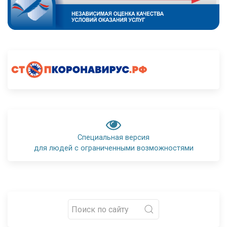
Специальная версия
для людей с ограниченными возможностями