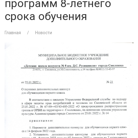
программ 8-летнего
срока обучения
Главная
Новости