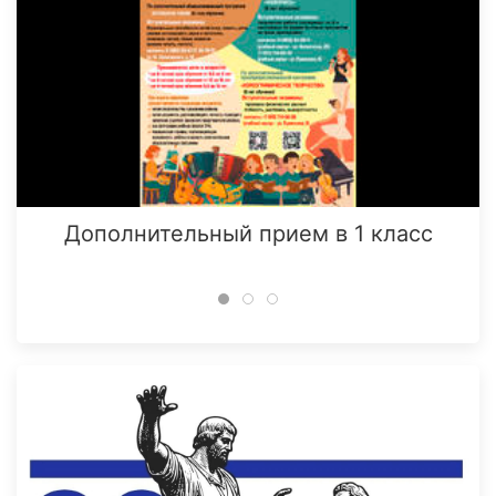
Дополнительный прием в 1 класс