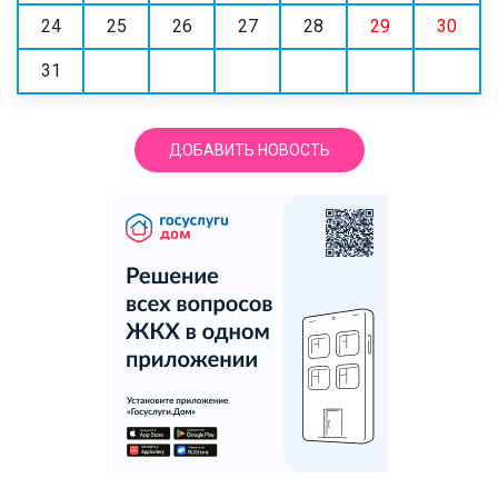
24
25
26
27
28
29
30
31
ДОБАВИТЬ НОВОСТЬ