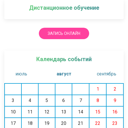
Дистанционное обучение
ЗАПИСЬ ОНЛАЙН
Календарь событий
июль
август
сентябрь
1
2
3
4
5
6
7
8
9
10
11
12
13
14
15
16
17
18
19
20
21
22
23