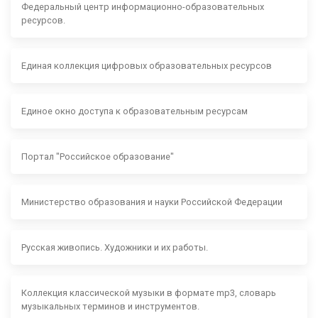
Федеральный центр информационно-образовательных
ресурсов.
Единая коллекция цифровых образовательных ресурсов
Единое окно доступа к образовательным ресурсам
Портал "Российское образование"
Министерство образования и науки Российской Федерации
Русская живопись. Художники и их работы.
Коллекция классической музыки в формате mp3, словарь
музыкальных терминов и инструментов.