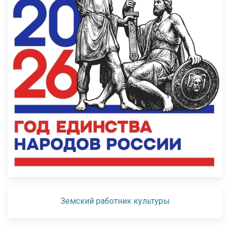
Земский работник культуры