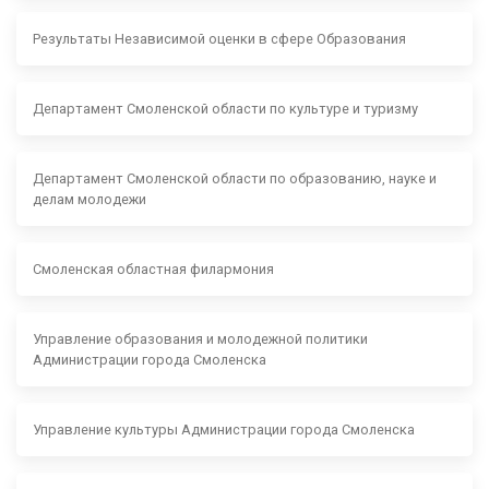
Результаты Независимой оценки в сфере Образования
Департамент Смоленской области по культуре и туризму
Департамент Смоленской области по образованию, науке и
делам молодежи
Смоленская областная филармония
Управление образования и молодежной политики
Администрации города Смоленска
Управление культуры Администрации города Смоленска