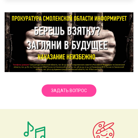
ЗАДАТЬ ВОПРОС