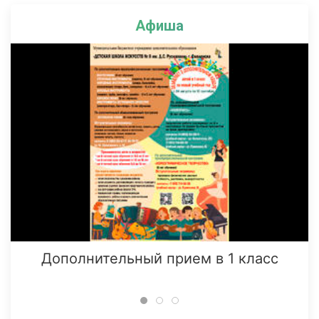
Афиша
Дополнительный прием в 1 класс