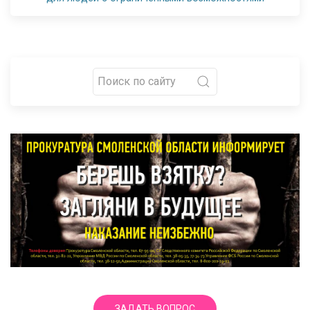
ЗАДАТЬ ВОПРОС