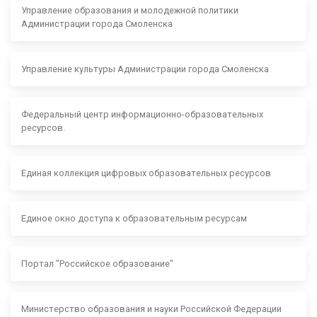
Управление образования и молодежной политики
Администрации города Смоленска
Управление культуры Администрации города Смоленска
Федеральный центр информационно-образовательных
ресурсов.
Единая коллекция цифровых образовательных ресурсов
Единое окно доступа к образовательным ресурсам
Портал "Российское образование"
Министерство образования и науки Российской Федерации