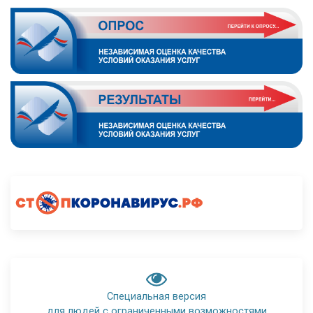
Специальная версия
для людей с ограниченными возможностями