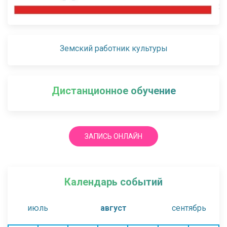
Земский работник культуры
Дистанционное обучение
ЗАПИСЬ ОНЛАЙН
Календарь событий
июль
август
сентябрь