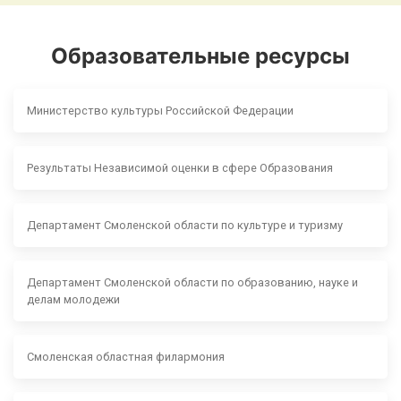
Образовательные ресурсы
Министерство культуры Российской Федерации
Результаты Независимой оценки в сфере Образования
Департамент Смоленской области по культуре и туризму
Департамент Смоленской области по образованию, науке и
делам молодежи
Смоленская областная филармония