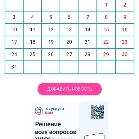
1
2
3
4
5
6
7
8
9
10
11
12
13
14
15
16
17
18
19
20
21
22
23
24
25
26
27
28
29
30
31
ДОБАВИТЬ НОВОСТЬ