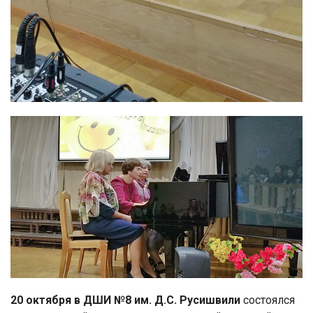
20 октября в ДШИ №8 им. Д.С. Русишвили
состоялся