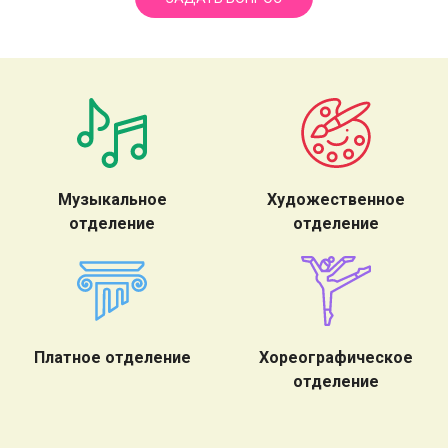
Музыкальное
Художественное
отделение
отделение
Платное отделение
Хореографическое
отделение