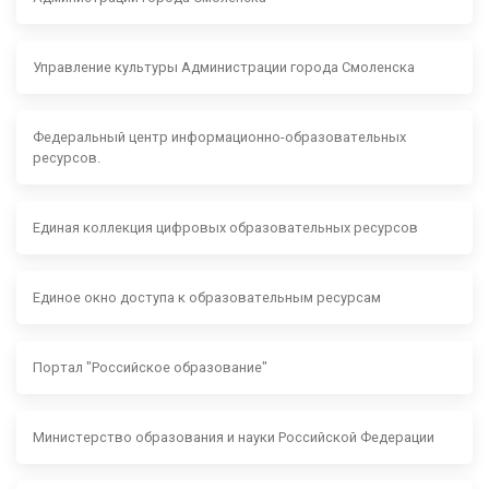
Управление культуры Администрации города Смоленска
Федеральный центр информационно-образовательных
ресурсов.
Единая коллекция цифровых образовательных ресурсов
Единое окно доступа к образовательным ресурсам
Портал "Российское образование"
Министерство образования и науки Российской Федерации