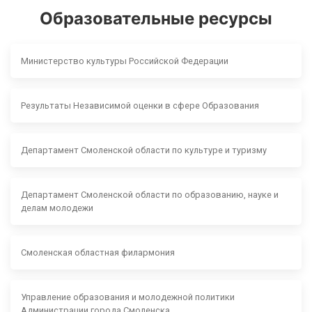
Образовательные ресурсы
Министерство культуры Российской Федерации
Результаты Независимой оценки в сфере Образования
Департамент Смоленской области по культуре и туризму
Департамент Смоленской области по образованию, науке и
делам молодежи
Смоленская областная филармония
Управление образования и молодежной политики
Администрации города Смоленска