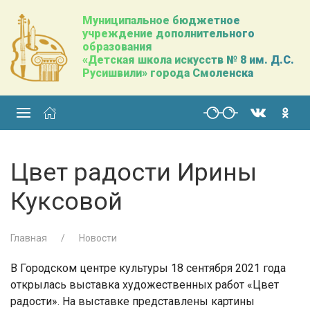
Муниципальное бюджетное
учреждение дополнительного
образования
«Детская школа искусств № 8 им. Д.С.
Русишвили» города Смоленска
Цвет радости Ирины
Куксовой
Главная
Новости
В Городском центре культуры 18 сентября 2021 года
открылась выставка художественных работ «Цвет
радости». На выставке представлены картины