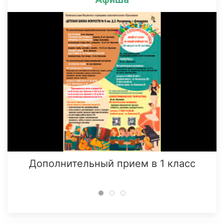
Дополнительный прием в 1 класс