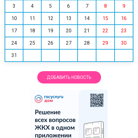
3
4
5
6
7
8
9
10
11
12
13
14
15
16
17
18
19
20
21
22
23
24
25
26
27
28
29
30
31
ДОБАВИТЬ НОВОСТЬ