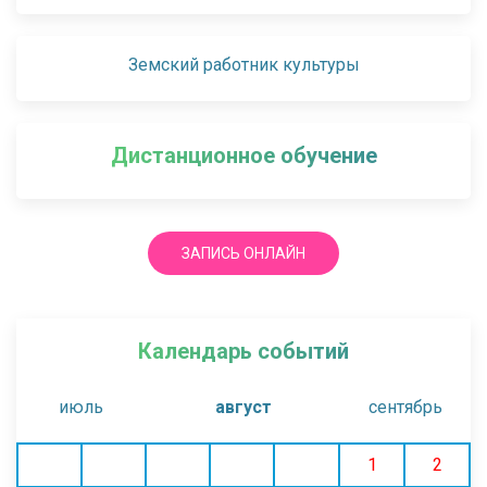
Земский работник культуры
Дистанционное обучение
ЗАПИСЬ ОНЛАЙН
Календарь событий
июль
август
сентябрь
1
2