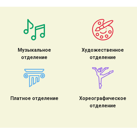
Музыкальное
Художественное
отделение
отделение
Платное отделение
Хореографическое
отделение