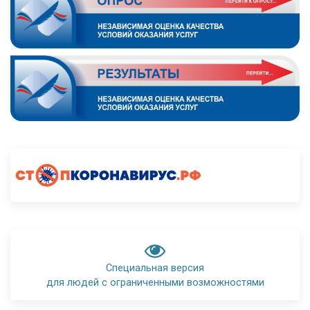
Специальная версия
для людей с ограниченными возможностями