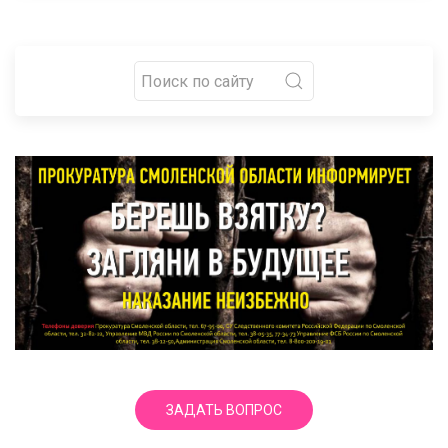
ЗАДАТЬ ВОПРОС