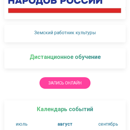
Земский работник культуры
Дистанционное обучение
ЗАПИСЬ ОНЛАЙН
Календарь событий
июль
август
сентябрь