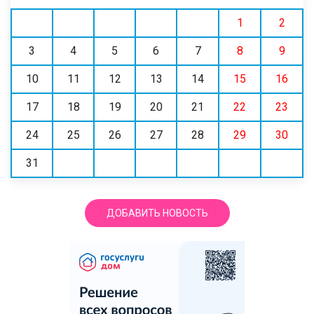
1
2
3
4
5
6
7
8
9
10
11
12
13
14
15
16
17
18
19
20
21
22
23
24
25
26
27
28
29
30
31
ДОБАВИТЬ НОВОСТЬ