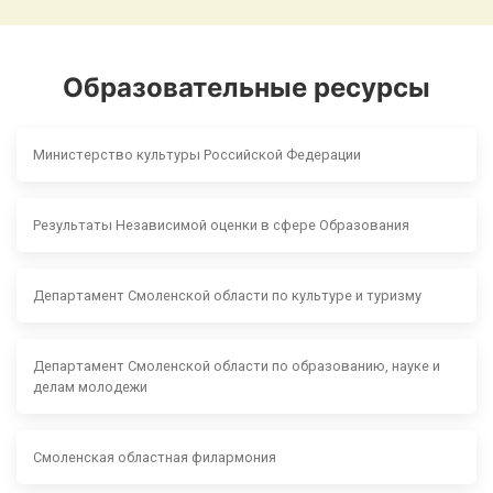
Образовательные ресурсы
Министерство культуры Российской Федерации
Результаты Независимой оценки в сфере Образования
Департамент Смоленской области по культуре и туризму
Департамент Смоленской области по образованию, науке и
делам молодежи
Смоленская областная филармония