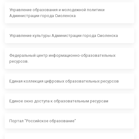
Управление образования и молодежной политики
Администрации города Смоленска
Управление культуры Администрации города Смоленска
Федеральный центр информационно-образовательных
ресурсов.
Единая коллекция цифровых образовательных ресурсов
Единое окно доступа к образовательным ресурсам
Портал "Российское образование"