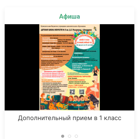
Афиша
Дополнительный прием в 1 класс