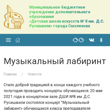
Муниципальное бюджетное
учреждение дополнительного
образования
«Детская школа искусств № 8 им. Д.С.
Русишвили» города Смоленска
Музыкальный лабиринт
Главная
Новости
Стало доброй традицией в конце каждого учебного
полугодия проводить концерты обучающихся. 20 мая
2021 года в концертном зале ДШИ №8 им. Д.С.
Русишвили состоялся концерт "Музыкальный
лабиринт» обучающихся класса преподавателя