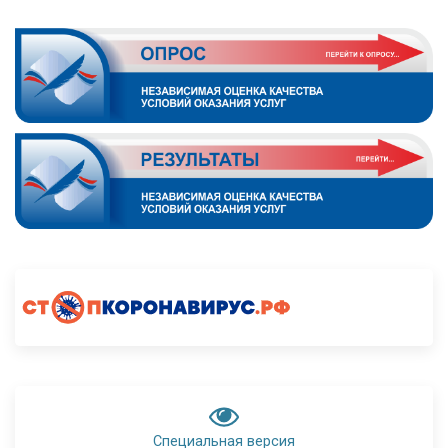
Специальная версия