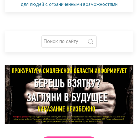
для людей с ограниченными возможностями