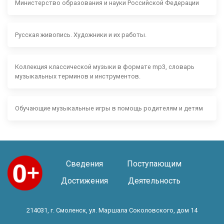
Министерство образования и науки Российской Федерации
Русская живопись. Художники и их работы.
Коллекция классической музыки в формате mp3, словарь
музыкальных терминов и инструментов.
Обучающие музыкальные игры в помощь родителям и детям
Сведения
Поступающим
Достижения
Деятельность
214031, г. Смоленск, ул. Маршала Соколовского, дом 14