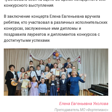
конкурсного выступления.
В заключение концерта Елена Евгеньевна вручила
ребятам, кто участвовал в различных исполнительских
конкурсах, заслуженные ими дипломы и
поздравила лауреатов и дипломантов конкурсов с
достигнутыми успехами.
Елена Евгеньевна Уколова
Преподаватель МО «Фортепиано»