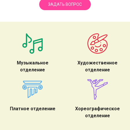
ЗАДАТЬ ВОПРОС
Музыкальное
Художественное
отделение
отделение
Платное отделение
Хореографическое
отделение