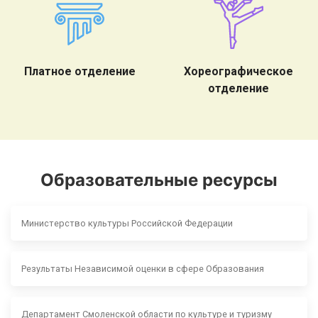
Платное отделение
Хореографическое
отделение
Образовательные ресурсы
Министерство культуры Российской Федерации
Результаты Независимой оценки в сфере Образования
Департамент Смоленской области по культуре и туризму