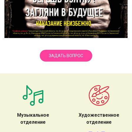
ЗАДАТЬ ВОПРОС
Музыкальное
Художественное
отделение
отделение