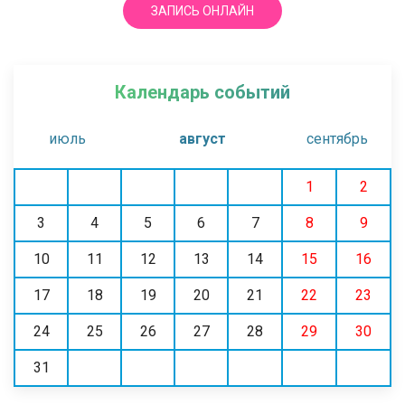
ЗАПИСЬ ОНЛАЙН
Календарь событий
июль
август
сентябрь
1
2
3
4
5
6
7
8
9
10
11
12
13
14
15
16
17
18
19
20
21
22
23
24
25
26
27
28
29
30
31