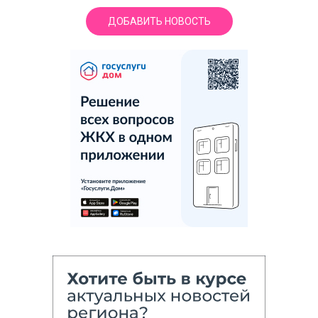
ДОБАВИТЬ НОВОСТЬ