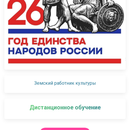
Земский работник культуры
Дистанционное обучение