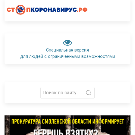
Специальная версия
для людей с ограниченными возможностями