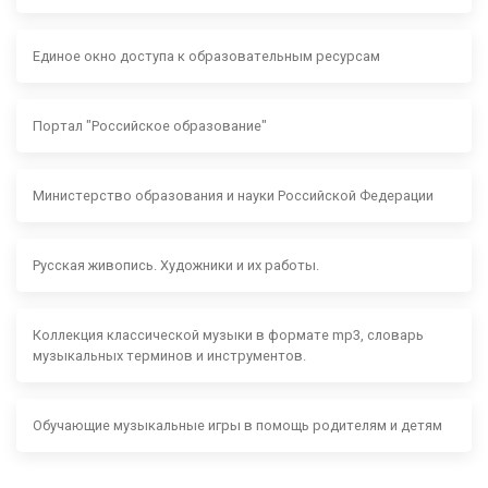
Единое окно доступа к образовательным ресурсам
Портал "Российское образование"
Министерство образования и науки Российской Федерации
Русская живопись. Художники и их работы.
Коллекция классической музыки в формате mp3, словарь
музыкальных терминов и инструментов.
Обучающие музыкальные игры в помощь родителям и детям