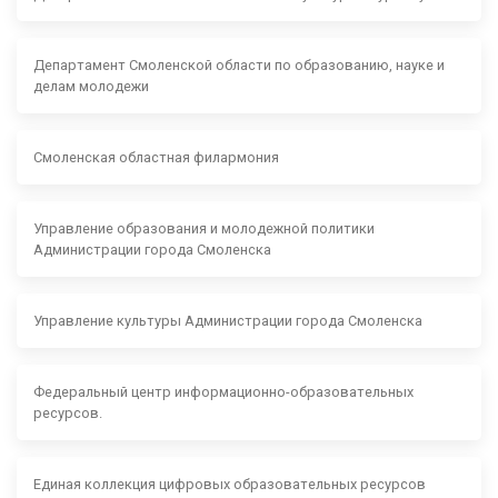
Департамент Смоленской области по образованию, науке и
делам молодежи
Смоленская областная филармония
Управление образования и молодежной политики
Администрации города Смоленска
Управление культуры Администрации города Смоленска
Федеральный центр информационно-образовательных
ресурсов.
Единая коллекция цифровых образовательных ресурсов