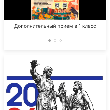
Дополнительный прием в 1 класс