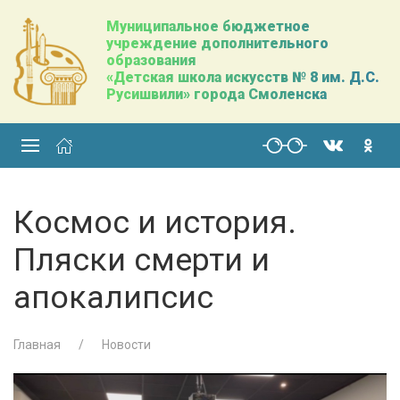
Муниципальное бюджетное
учреждение дополнительного
образования
«Детская школа искусств № 8 им. Д.С.
Русишвили» города Смоленска
Космос и история.
Пляски смерти и
апокалипсис
Главная
Новости