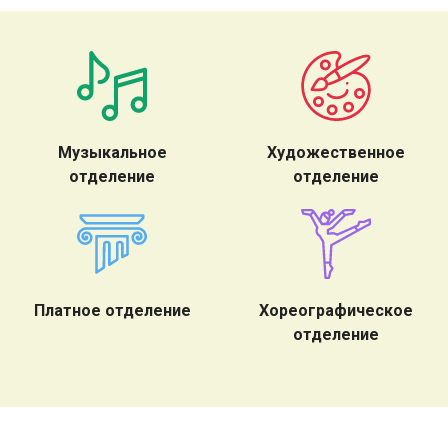
Музыкальное
Художественное
отделение
отделение
Платное отделение
Хореографическое
отделение