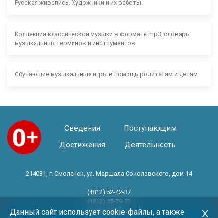
Русская живопись. Художники и их работы.
Коллекция классической музыки в формате mp3, словарь
музыкальных терминов и инструментов.
Обучающие музыкальные игры в помощь родителям и детям
Сведения
Поступающим
Достижения
Деятельность
214031, г. Смоленск, ул. Маршала Соколовского, дом 14
(4812) 52-42-37
(4812) 55-79-72
(4812) 30-06-11
Данный сайт использует cookie-файлы, а также
Х