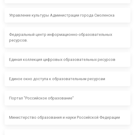
Управление культуры Администрации города Смоленска
Федеральный центр информационно-образовательных
ресурсов.
Единая коллекция цифровых образовательных ресурсов
Единое окно доступа к образовательным ресурсам
Портал "Российское образование"
Министерство образования и науки Российской Федерации