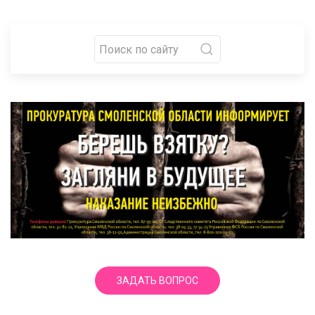
ЗАДАТЬ ВОПРОС