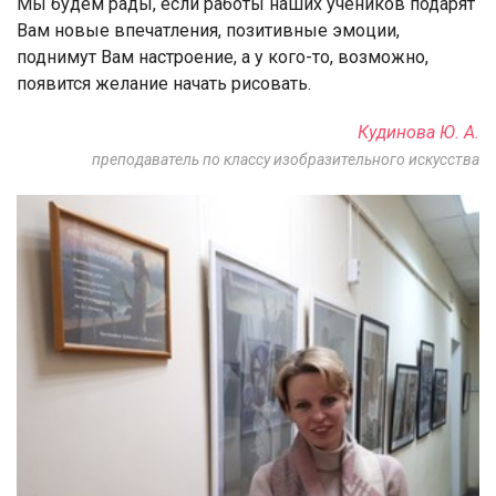
Мы будем рады, если работы наших учеников подарят
Вам новые впечатления, позитивные эмоции,
поднимут Вам настроение, а у кого-то, возможно,
появится желание начать рисовать.
Кудинова Ю. А.
преподаватель по классу изобразительного искусства