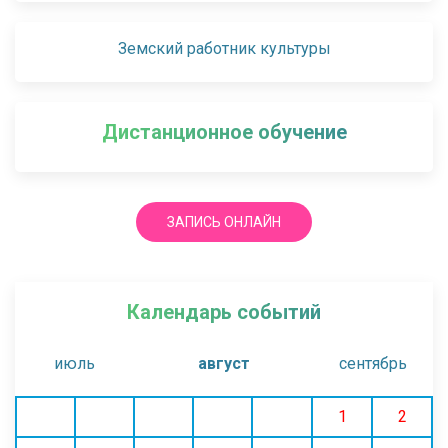
Земский работник культуры
Дистанционное обучение
ЗАПИСЬ ОНЛАЙН
Календарь событий
июль
август
сентябрь
1
2