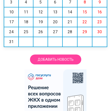
3
4
5
6
7
8
9
10
11
12
13
14
15
16
17
18
19
20
21
22
23
24
25
26
27
28
29
30
31
ДОБАВИТЬ НОВОСТЬ