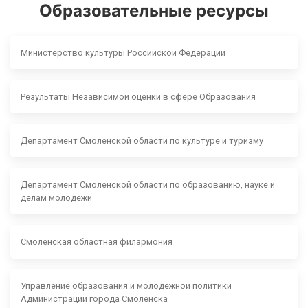
Образовательные ресурсы
Министерство культуры Российской Федерации
Результаты Независимой оценки в сфере Образования
Департамент Смоленской области по культуре и туризму
Департамент Смоленской области по образованию, науке и
делам молодежи
Смоленская областная филармония
Управление образования и молодежной политики
Администрации города Смоленска