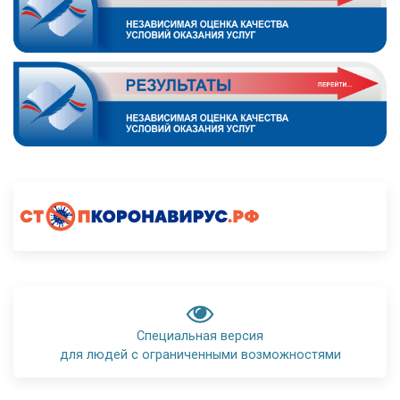
Специальная версия
для людей с ограниченными возможностями