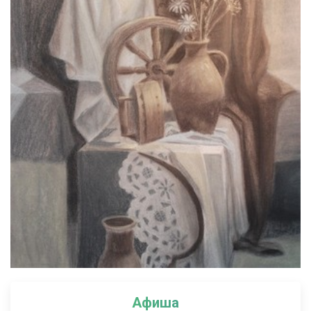
Афиша