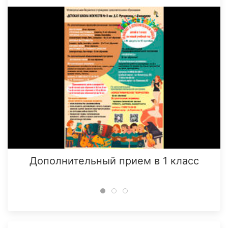
Дополнительный прием в 1 класс