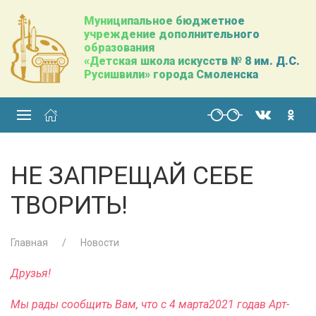
Муниципальное бюджетное
учреждение дополнительного
образования
«Детская школа искусств № 8 им. Д.С.
Русишвили» города Смоленска
НЕ ЗАПРЕЩАЙ СЕБЕ
ТВОРИТЬ!
Главная
Новости
Друзья!
Мы рады сообщить Вам, что с 4 марта
2021 года
в Арт-