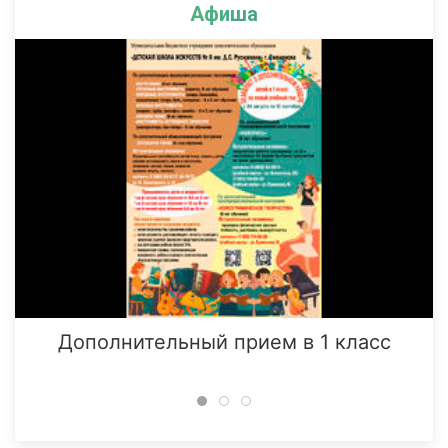
Афиша
Дополнительный прием в 1 класс