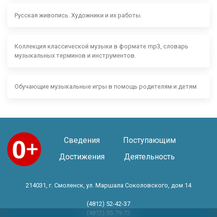
Русская живопись. Художники и их работы.
Коллекция классической музыки в формате mp3, словарь
музыкальных терминов и инструментов.
Обучающие музыкальные игры в помощь родителям и детям
Сведения
Поступающим
Достижения
Деятельность
214031, г. Смоленск, ул. Маршала Соколовского, дом 14
(4812) 52-42-37
(4812) 55-79-72