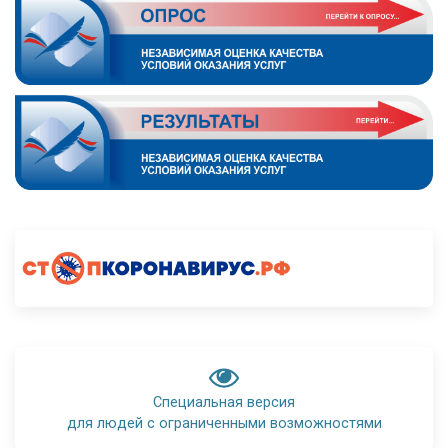
Специальная версия
для людей с ограниченными возможностями