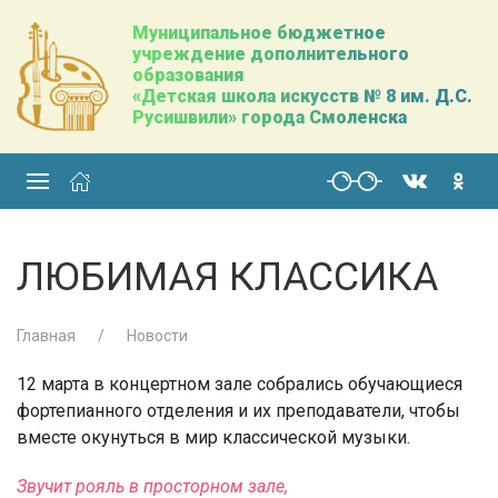
Муниципальное бюджетное
учреждение дополнительного
образования
«Детская школа искусств № 8 им. Д.С.
Русишвили» города Смоленска
ЛЮБИМАЯ КЛАССИКА
Главная
Новости
12 марта в концертном зале собрались обучающиеся
фортепианного отделения и их преподаватели, чтобы
вместе окунуться в мир классической музыки.
Звучит рояль в просторном зале,