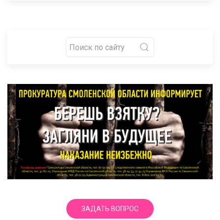
ЗАДАТЬ ВОПРОС