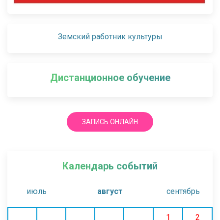
Земский работник культуры
Дистанционное обучение
ЗАПИСЬ ОНЛАЙН
Календарь событий
июль
август
сентябрь
1
2