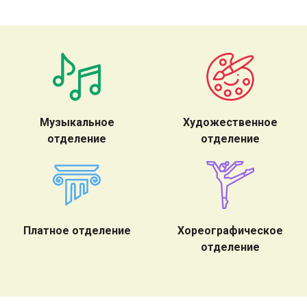
Музыкальное
Художественное
отделение
отделение
Платное отделение
Хореографическое
отделение