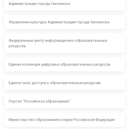
Администрации города Смоленска
Управление культуры Администрации города Смоленска
Федеральный центр информационно-образовательных
ресурсов.
Единая коллекция цифровых образовательных ресурсов
Единое окно доступа к образовательным ресурсам
Портал "Российское образование"
Министерство образования и науки Российской Федерации