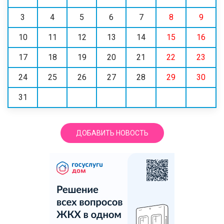
3
4
5
6
7
8
9
10
11
12
13
14
15
16
17
18
19
20
21
22
23
24
25
26
27
28
29
30
31
ДОБАВИТЬ НОВОСТЬ