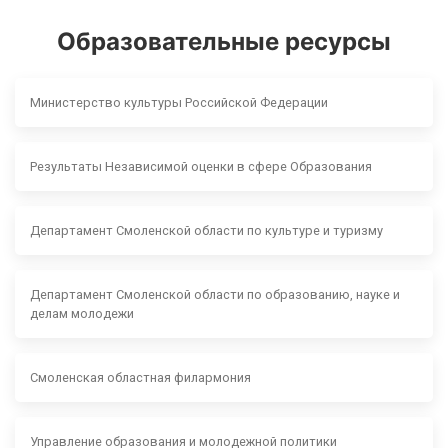
Образовательные ресурсы
Министерство культуры Российской Федерации
Результаты Независимой оценки в сфере Образования
Департамент Смоленской области по культуре и туризму
Департамент Смоленской области по образованию, науке и
делам молодежи
Смоленская областная филармония
Управление образования и молодежной политики