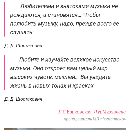
Любителями и знатоками музыки не
рождаются, а становятся… Чтобы
полюбить музыку, надо, прежде всего ее
слушать.
Д. Д. Шостакович
Любите и изучайте великое искусство
музыки. Оно откроет вам целый мир
высоких чувств, мыслей… Вы увидите
жизнь в новых тонах и красках
Д. Д. Шостакович
Л.С.Барковская, Л.Н.Мурзалёва
преподаватель МО «Фортепиано»