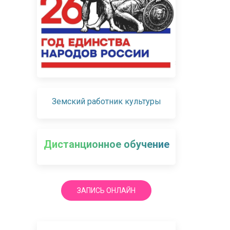
Земский работник культуры
Дистанционное обучение
ЗАПИСЬ ОНЛАЙН