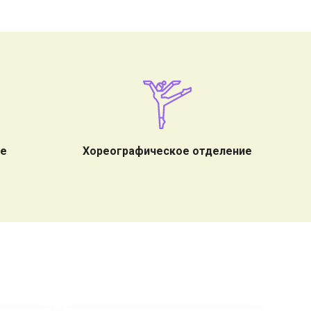
ие
Хореографическое отделение