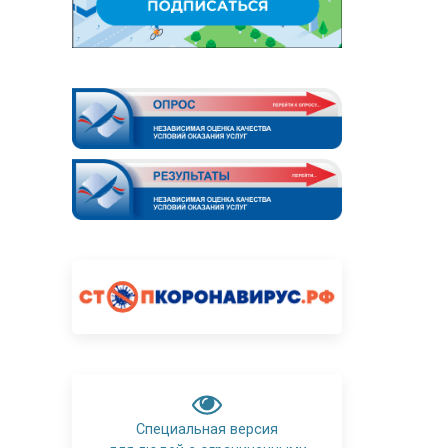
Специальная версия