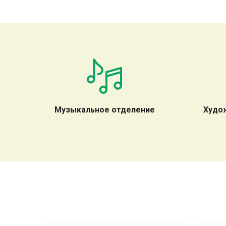
Музыкальное отделение
Худо