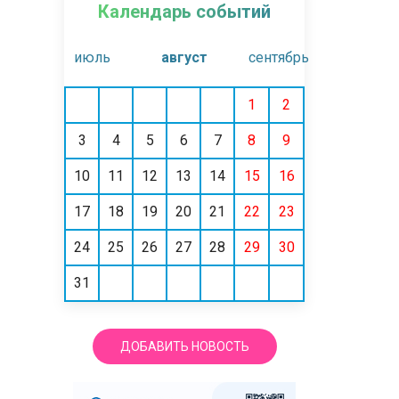
Календарь событий
июль
август
сентябрь
1
2
3
4
5
6
7
8
9
10
11
12
13
14
15
16
17
18
19
20
21
22
23
24
25
26
27
28
29
30
31
ДОБАВИТЬ НОВОСТЬ