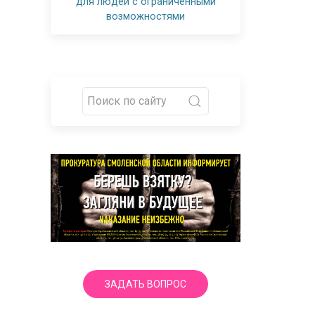
для людей с ограниченными
возможностями
ЗАДАТЬ ВОПРОС