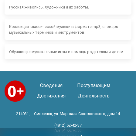
Русская живопись. Художники и их работы.
Коллекция классической музыки в формате mp3, словарь
музыкальных терминов и инструментов.
Обучающие музыкальные игры в помощь родителям и детям
Сведения
Поступающим
Достижения
Деятельность
214031, г. Смоленск, ул. Маршала Соколовского, дом 14
(4812) 52-42-37
(4812) 55-79-72