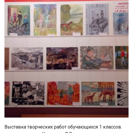
Выставка творческих работ обучающихся 1 классов.