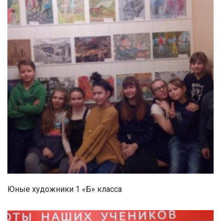
Юные художники 1 «Б» класса