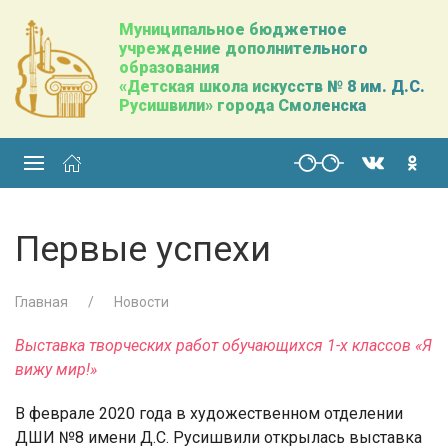
Муниципальное бюджетное
учреждение дополнительного
образования
«Детская школа искусств № 8 им. Д.С.
Русишвили» города Смоленска
Первые успехи
Главная
Новости
Выставка творческих работ обучающихся 1-х классов «Я
вижу мир!»
В феврале 2020 года в художественном отделении
ДШИ №8 имени Д.С. Русишвили открылась выставка