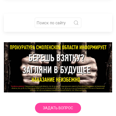
ЗАДАТЬ ВОПРОС