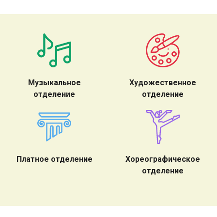
Музыкальное
Художественное
отделение
отделение
Платное отделение
Хореографическое
отделение