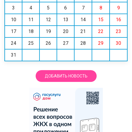
3
4
5
6
7
8
9
10
11
12
13
14
15
16
17
18
19
20
21
22
23
24
25
26
27
28
29
30
31
ДОБАВИТЬ НОВОСТЬ