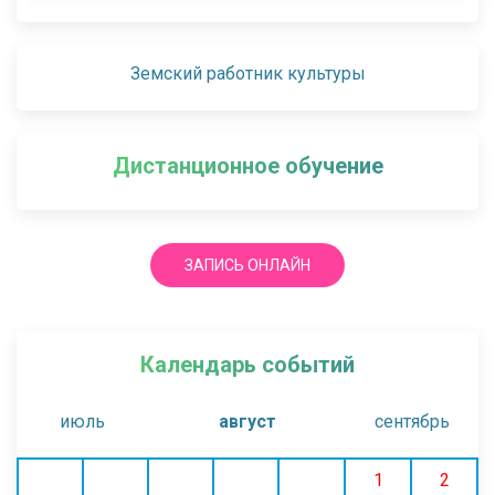
Земский работник культуры
Дистанционное обучение
ЗАПИСЬ ОНЛАЙН
Календарь событий
июль
август
сентябрь
1
2