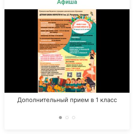
Афиша
Дополнительный прием в 1 класс