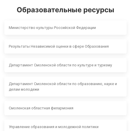
Образовательные ресурсы
Министерство культуры Российской Федерации
Результаты Независимой оценки в сфере Образования
Департамент Смоленской области по культуре и туризму
Департамент Смоленской области по образованию, науке и
делам молодежи
Смоленская областная филармония
Управление образования и молодежной политики