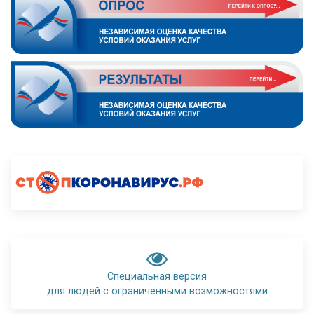
Специальная версия
для людей с ограниченными возможностями