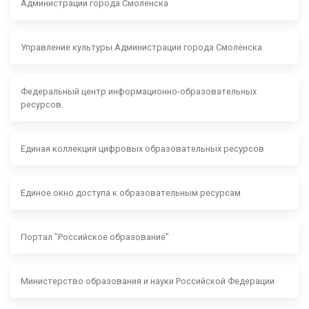
Администрации города Смоленска
Управление культуры Администрации города Смоленска
Федеральный центр информационно-образовательных
ресурсов.
Единая коллекция цифровых образовательных ресурсов
Единое окно доступа к образовательным ресурсам
Портал "Российское образование"
Министерство образования и науки Российской Федерации