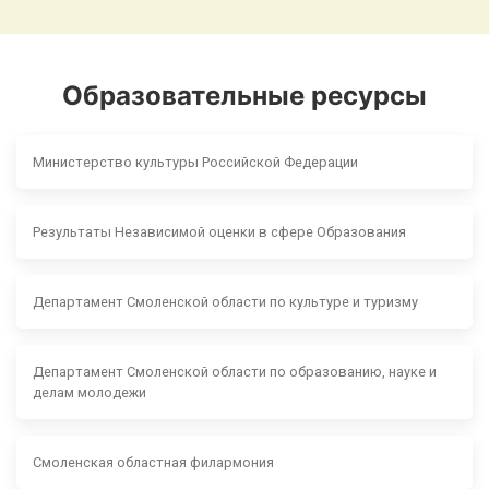
Образовательные ресурсы
Министерство культуры Российской Федерации
Результаты Независимой оценки в сфере Образования
Департамент Смоленской области по культуре и туризму
Департамент Смоленской области по образованию, науке и
делам молодежи
Смоленская областная филармония