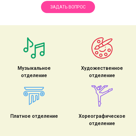
ЗАДАТЬ ВОПРОС
Музыкальное
Художественное
отделение
отделение
Платное отделение
Хореографическое
отделение