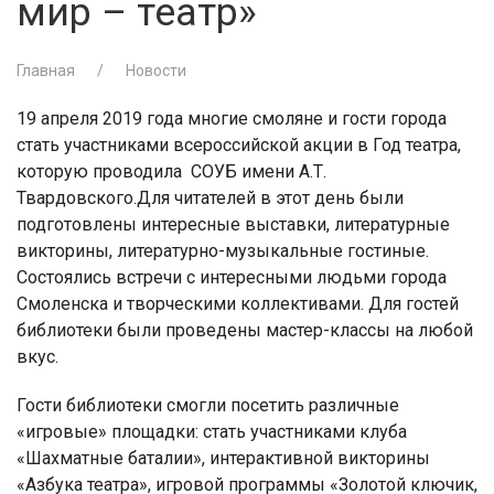
мир – театр»
Главная
Новости
19 апреля 2019 года многие смоляне и гости города
стать участниками всероссийской акции в Год театра,
которую проводила
СОУБ имени А.Т.
Твардовского.
Для читателей в этот день были
подготовлены интересные выставки, литературные
викторины, литературно-музыкальные гостиные.
Состоялись встречи с интересными людьми города
Смоленска и творческими коллективами. Для гостей
библиотеки были проведены мастер-классы на любой
вкус.
Гости библиотеки смогли посетить различные
«игровые» площадки: стать участниками клуба
«Шахматные баталии», интерактивной викторины
«Азбука театра», игровой программы «Золотой ключик,