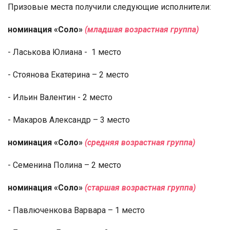
Призовые места получили следующие исполнители:
номинация «Соло»
(младшая возрастная группа)
- Ласькова Юлиана -
1 место
- Стоянова Екатерина – 2 место
- Ильин Валентин - 2 место
- Макаров Александр – 3 место
номинация «Соло»
(средняя возрастная группа)
- Семенина Полина – 2 место
номинация «Соло»
(старшая возрастная группа)
- Павлюченкова Варвара – 1 место