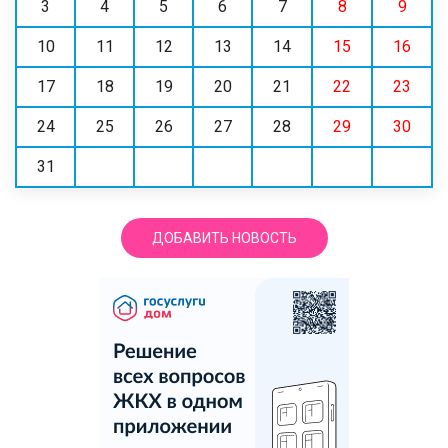
3
4
5
6
7
8
9
10
11
12
13
14
15
16
17
18
19
20
21
22
23
24
25
26
27
28
29
30
31
ДОБАВИТЬ НОВОСТЬ