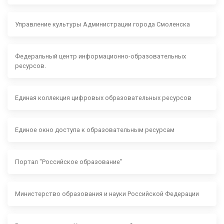
Управление культуры Администрации города Смоленска
Федеральный центр информационно-образовательных
ресурсов.
Единая коллекция цифровых образовательных ресурсов
Единое окно доступа к образовательным ресурсам
Портал "Российское образование"
Министерство образования и науки Российской Федерации