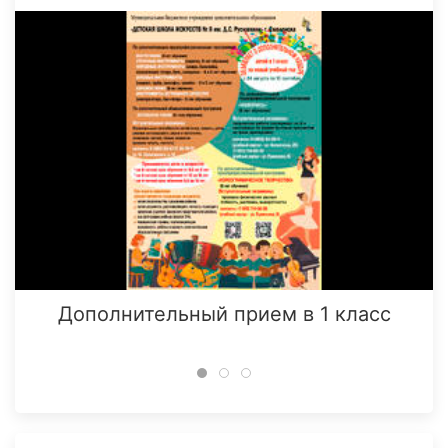
Дополнительный прием в 1 класс