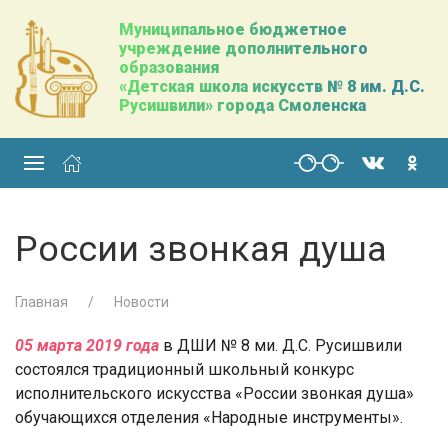
Муниципальное бюджетное
учреждение дополнительного
образования
«Детская школа искусств № 8 им. Д.С.
Русишвили» города Смоленска
России звонкая душа
Главная
Новости
05 марта 2019 года
в ДШИ № 8 ми. Д.С. Русишвили
состоялся традиционный школьный конкурс
исполнительского искусства «России звонкая душа»
обучающихся отделения «Народные инструменты».