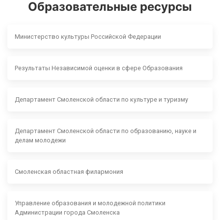
Образовательные ресурсы
Министерство культуры Российской Федерации
Результаты Независимой оценки в сфере Образования
Департамент Смоленской области по культуре и туризму
Департамент Смоленской области по образованию, науке и
делам молодежи
Смоленская областная филармония
Управление образования и молодежной политики
Администрации города Смоленска