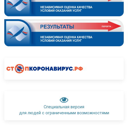
Специальная версия
для людей с ограниченными возможностями