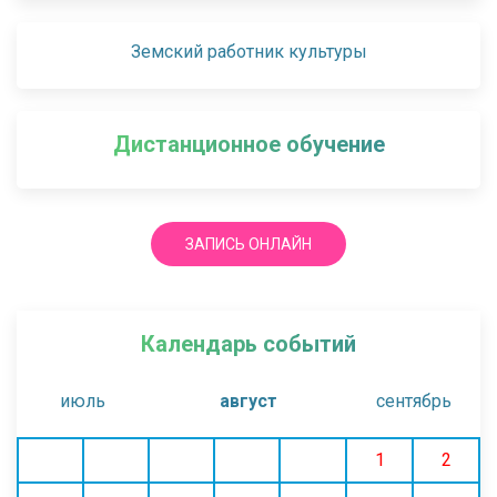
Земский работник культуры
Дистанционное обучение
ЗАПИСЬ ОНЛАЙН
Календарь событий
июль
август
сентябрь
1
2