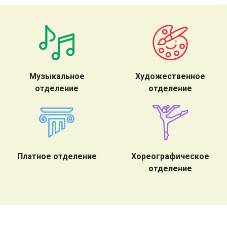
Музыкальное
Художественное
отделение
отделение
Платное отделение
Хореографическое
отделение