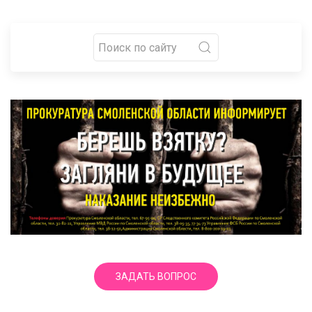
ЗАДАТЬ ВОПРОС