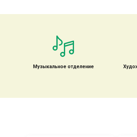
Музыкальное отделение
Худо