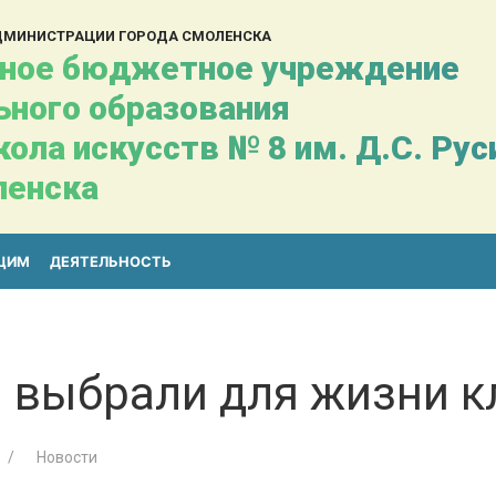
АДМИНИСТРАЦИИ ГОРОДА СМОЛЕНСКА
ное бюджетное учреждение
ьного образования
ола искусств № 8 им. Д.С. Ру
ленска
ЩИМ
ДЕЯТЕЛЬНОСТЬ
 выбрали для жизни к
Новости