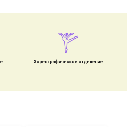
ие
Хореографическое отделение