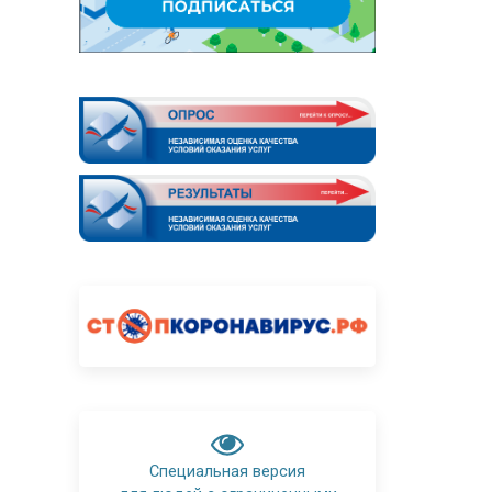
Специальная версия