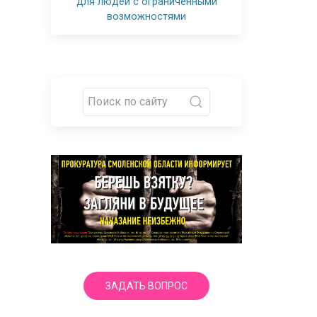
для людей с ограниченными
возможностями
ЗАДАТЬ ВОПРОС