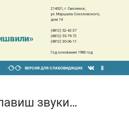
214031, г. Смоленск,
ул. Маршала Соколовского,
дом 14
(4812) 52-42-37
сишвили»
(4812) 55-79-72
(4812) 30-06-11
Год основания 1983 год
ВЕРСИЯ ДЛЯ СЛАБОВИДЯЩИХ
лавиш звуки…