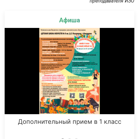
преподавателя ИЗО
Афиша
Дополнительный прием в 1 класс