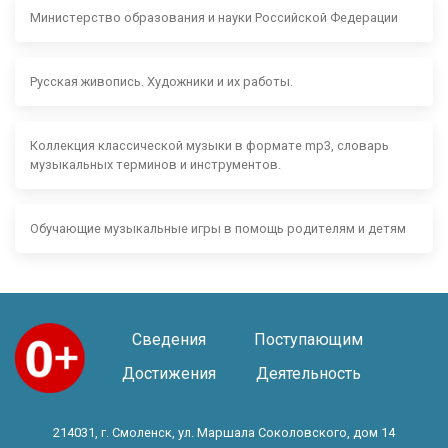
Министерство образования и науки Российской Федерации
Русская живопись. Художники и их работы.
Коллекция классической музыки в формате mp3, словарь
музыкальных терминов и инструментов.
Обучающие музыкальные игры в помощь родителям и детям
Сведения
Поступающим
Достижения
Деятельность
214031, г. Смоленск, ул. Маршала Соколовского, дом 14