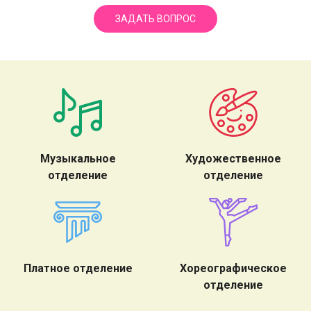
ЗАДАТЬ ВОПРОС
Музыкальное
Художественное
отделение
отделение
Платное отделение
Хореографическое
отделение