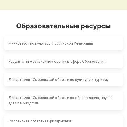
Образовательные ресурсы
Министерство культуры Российской Федерации
Результаты Независимой оценки в сфере Образования
Департамент Смоленской области по культуре и туризму
Департамент Смоленской области по образованию, науке и
делам молодежи
Смоленская областная филармония