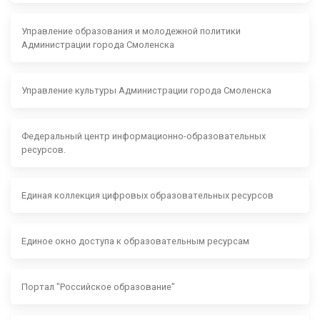
Управление образования и молодежной политики
Администрации города Смоленска
Управление культуры Администрации города Смоленска
Федеральный центр информационно-образовательных
ресурсов.
Единая коллекция цифровых образовательных ресурсов
Единое окно доступа к образовательным ресурсам
Портал "Российское образование"