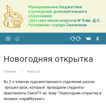
Муниципальное бюджетное
учреждение дополнительного
образования
«Детская школа искусств № 8 им. Д.С.
Русишвили» города Смоленска
Новогодняя открытка
Главная
Новости
Во 2-х классах художественного отделения школы
прошел урок, который проводили студенты-
практиканты СмолГУ на тему: "Новогодняя открытка в
технике «скраббукинг».