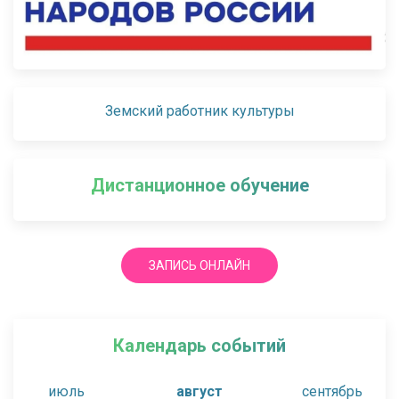
Земский работник культуры
Дистанционное обучение
ЗАПИСЬ ОНЛАЙН
Календарь событий
июль
август
сентябрь