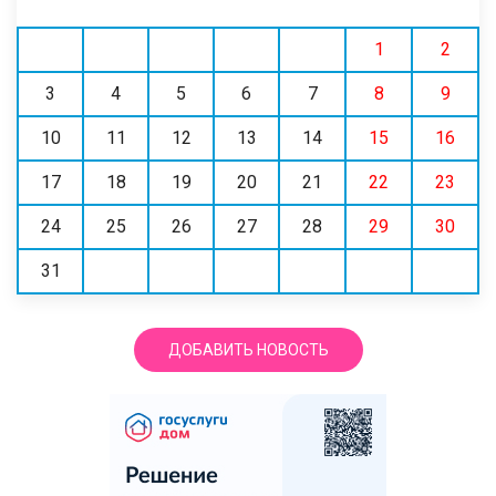
1
2
3
4
5
6
7
8
9
10
11
12
13
14
15
16
17
18
19
20
21
22
23
24
25
26
27
28
29
30
31
ДОБАВИТЬ НОВОСТЬ