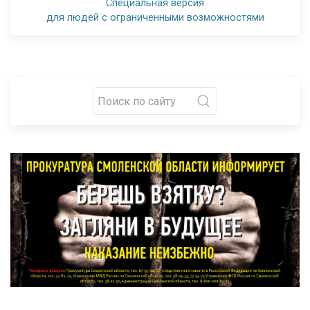
Специальная версия
для людей с ограниченными возможностями