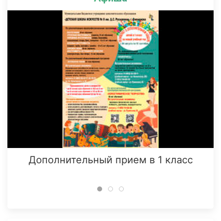
Дополнительный прием в 1 класс