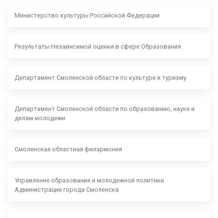
Министерство культуры Российской Федерации
Результаты Независимой оценки в сфере Образования
Департамент Смоленской области по культуре и туризму
Департамент Смоленской области по образованию, науке и
делам молодежи
Смоленская областная филармония
Управление образования и молодежной политики
Администрации города Смоленска