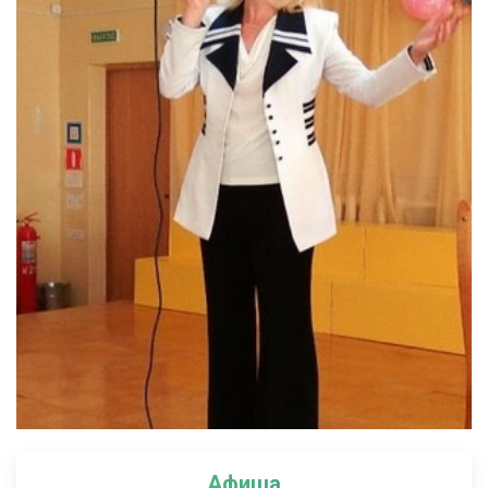
Афиша