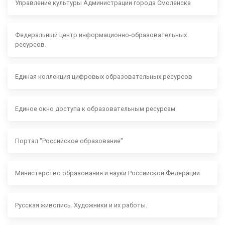
Управление культуры Администрации города Смоленска
Федеральный центр информационно-образовательных
ресурсов.
Единая коллекция цифровых образовательных ресурсов
Единое окно доступа к образовательным ресурсам
Портал "Российское образование"
Министерство образования и науки Российской Федерации
Русская живопись. Художники и их работы.