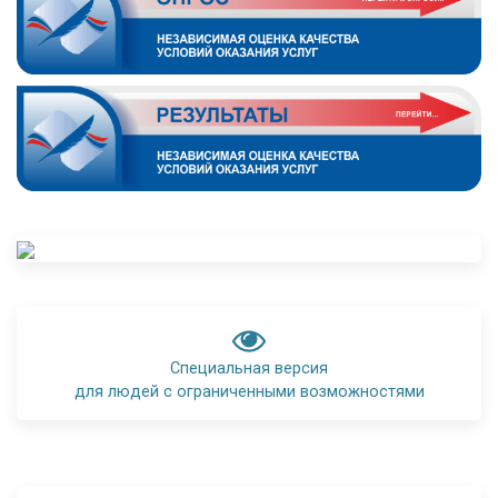
Специальная версия
для людей с ограниченными возможностями