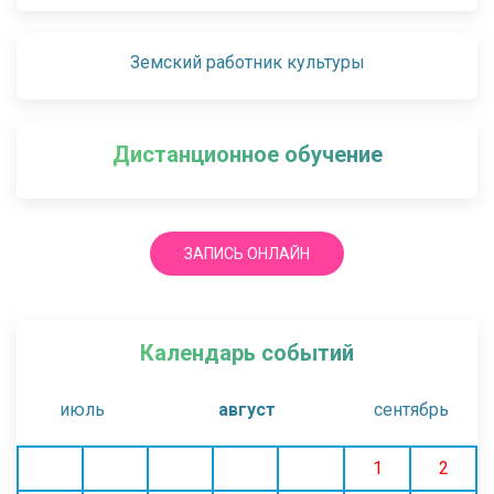
Земский работник культуры
Дистанционное обучение
ЗАПИСЬ ОНЛАЙН
Календарь событий
июль
август
сентябрь
1
2