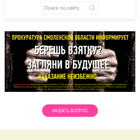
ЗАДАТЬ ВОПРОС