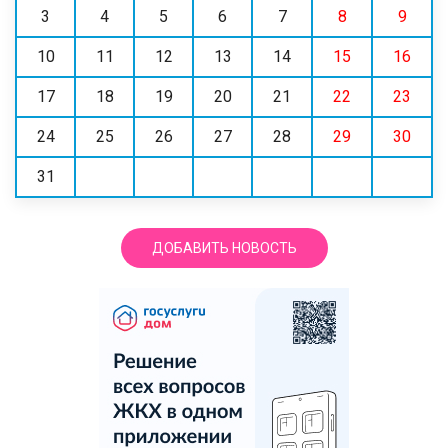
3
4
5
6
7
8
9
10
11
12
13
14
15
16
17
18
19
20
21
22
23
24
25
26
27
28
29
30
31
ДОБАВИТЬ НОВОСТЬ