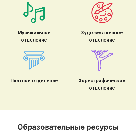
Музыкальное
Художественное
отделение
отделение
Платное отделение
Хореографическое
отделение
Образовательные ресурсы