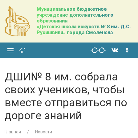
Муниципальное бюджетное
учреждение дополнительного
образования
«Детская школа искусств № 8 им. Д.С.
Русишвили» города Смоленска
ДШИ№ 8 им. собрала
своих учеников, чтобы
вместе отправиться по
дороге знаний
Главная
Новости