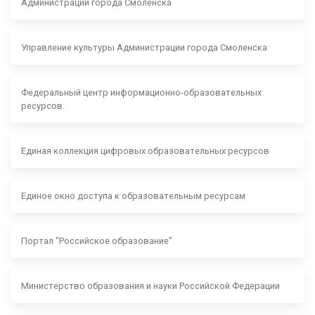
Администрации города Смоленска
Управление культуры Администрации города Смоленска
Федеральный центр информационно-образовательных
ресурсов.
Единая коллекция цифровых образовательных ресурсов
Единое окно доступа к образовательным ресурсам
Портал "Российское образование"
Министерство образования и науки Российской Федерации