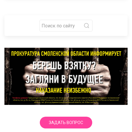
ЗАДАТЬ ВОПРОС