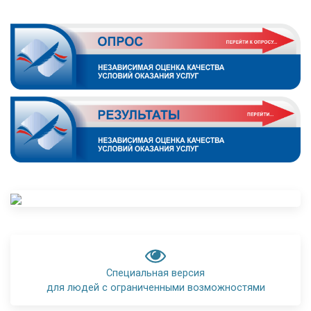
Специальная версия
для людей с ограниченными возможностями