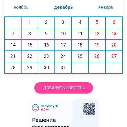
ноябрь
декабрь
январь
1
2
3
4
5
6
7
8
9
10
11
12
13
14
15
16
17
18
19
20
21
22
23
24
25
26
27
28
29
30
31
ДОБАВИТЬ НОВОСТЬ