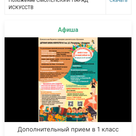
Положение СМОЛЕНСКИЙ ПАРАД
Скачать
ИСКУССТВ
Афиша
Дополнительный прием в 1 класс