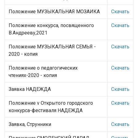
Положение МУЗЫКАЛЬНАЯ МОЗАИКА
Скачать
Положение конкурса, посвященного
Скачать
В.Андрееву,2021
Положение МУЗЫКАЛЬНАЯ СЕМЬЯ -
Скачать
2020 - копия
Положение о педагогических
Скачать
чтениях-2020 - копия
Заявка НАДЕЖДА
Скачать
Положение v Открытого городского
Скачать
конкурса-фестиваля НАДЕЖДА
Заявка, Cтрунники
Скачать