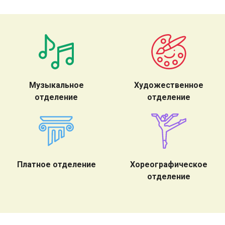
Музыкальное
Художественное
отделение
отделение
Платное отделение
Хореографическое
отделение