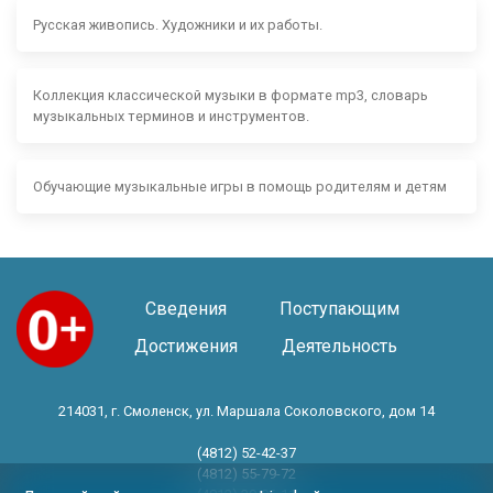
Русская живопись. Художники и их работы.
Коллекция классической музыки в формате mp3, словарь
музыкальных терминов и инструментов.
Обучающие музыкальные игры в помощь родителям и детям
Сведения
Поступающим
Достижения
Деятельность
214031, г. Смоленск, ул. Маршала Соколовского, дом 14
(4812) 52-42-37
(4812) 55-79-72