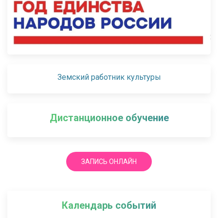
Земский работник культуры
Дистанционное обучение
ЗАПИСЬ ОНЛАЙН
Календарь событий