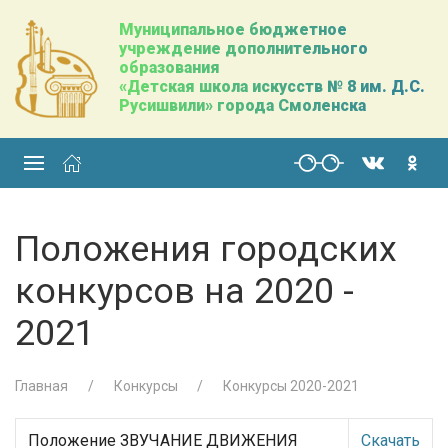
Муниципальное бюджетное
учреждение дополнительного
образования
«Детская школа искусств № 8 им. Д.С.
Русишвили» города Смоленска
Положения городских
конкурсов на 2020 -
2021
Главная
Конкурсы
Конкурсы 2020-2021
Положение ЗВУЧАНИЕ ДВИЖЕНИЯ
Скачать