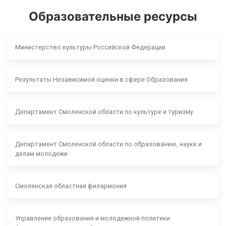
Образовательные ресурсы
Министерство культуры Российской Федерации
Результаты Независимой оценки в сфере Образования
Департамент Смоленской области по культуре и туризму
Департамент Смоленской области по образованию, науке и
делам молодежи
Смоленская областная филармония
Управление образования и молодежной политики