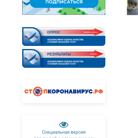
Специальная версия