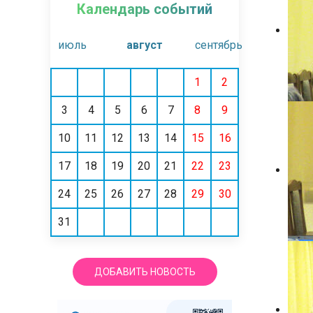
Календарь событий
июль
август
сентябрь
1
2
3
4
5
6
7
8
9
10
11
12
13
14
15
16
17
18
19
20
21
22
23
24
25
26
27
28
29
30
31
ДОБАВИТЬ НОВОСТЬ