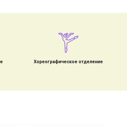
ие
Хореографическое отделение