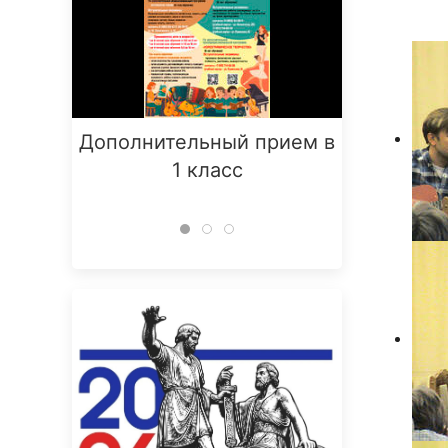
Дополнительный прием в
Заняти
1 класс