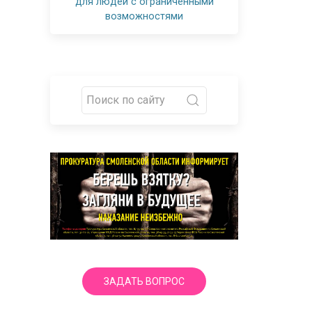
для людей с ограниченными
возможностями
ЗАДАТЬ ВОПРОС