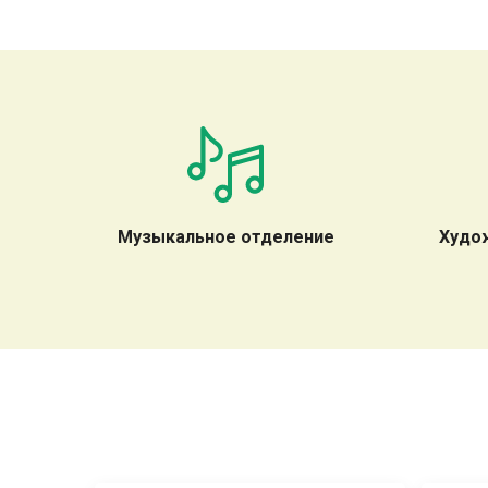
Музыкальное отделение
Худо