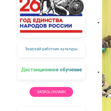
Земский работник культуры
Дистанционное обучение
ЗАПИСЬ ОНЛАЙН