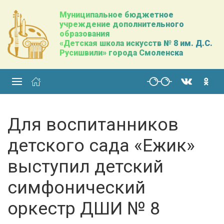
Муниципальное бюджетное
учреждение дополнительного
образования
«Детская школа искусств № 8 им. Д.С.
Русишвили» города Смоленска
Для воспитанников
детского сада «Ежик»
выступил детский
симфонический
оркестр ДШИ № 8