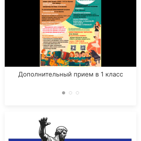
Дополнительный прием в 1 класс