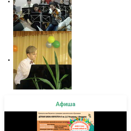
Афиша