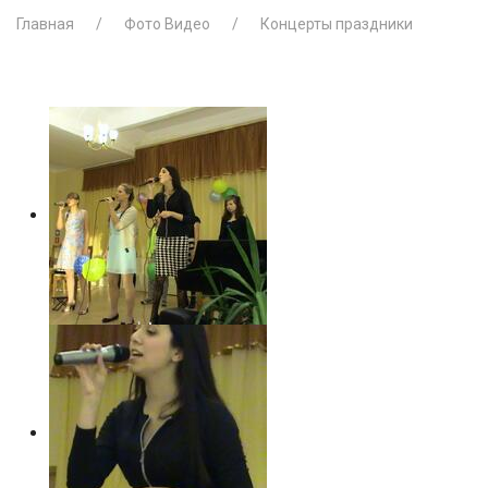
Главная
Фото Видео
Концерты праздники