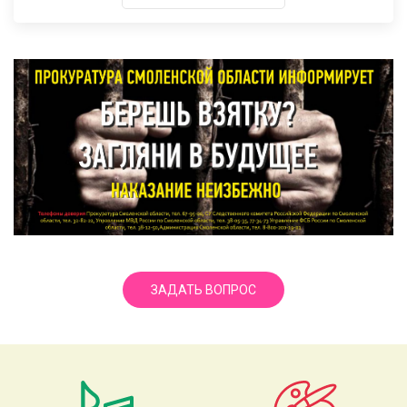
ЗАДАТЬ ВОПРОС