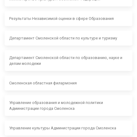
Результаты Независимой оценки в сфере Образования
Департамент Смоленской области по культуре и туризму
Департамент Смоленской области по образованию, науке и
делам молодежи
Смоленская областная филармония
Управление образования и молодежной политики
Администрации города Смоленска
Управление культуры Администрации города Смоленска