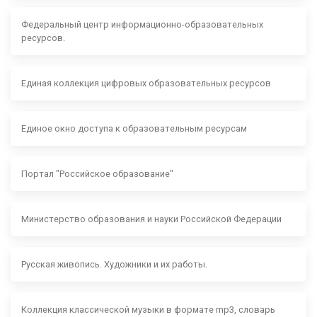
Федеральный центр информационно-образовательных
ресурсов.
Единая коллекция цифровых образовательных ресурсов
Единое окно доступа к образовательным ресурсам
Портал "Российское образование"
Министерство образования и науки Российской Федерации
Русская живопись. Художники и их работы.
Коллекция классической музыки в формате mp3, словарь