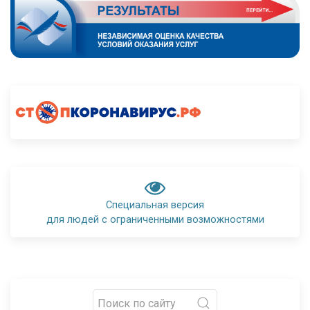
Специальная версия
для людей с ограниченными возможностями