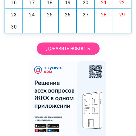
16
17
18
19
20
21
22
23
24
25
26
27
28
29
30
ДОБАВИТЬ НОВОСТЬ