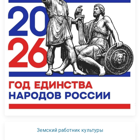
Земский работник культуры