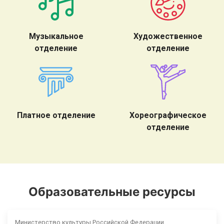
Музыкальное
Художественное
отделение
отделение
Платное отделение
Хореографическое
отделение
Образовательные ресурсы
Министерство культуры Российской Федерации