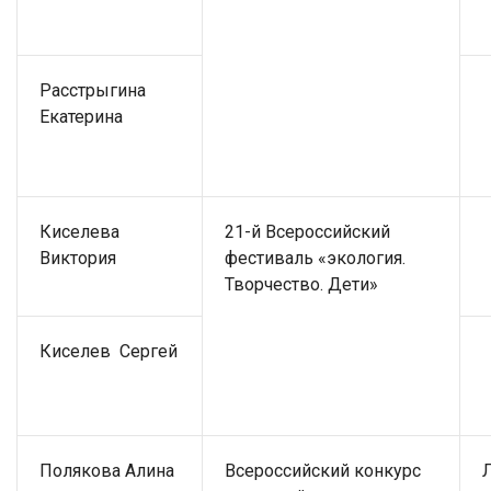
Расстрыгина
Екатерина
Киселева
21-й Всероссийский
Виктория
фестиваль «экология.
Творчество. Дети»
Киселев Сергей
Полякова Алина
Всероссийский конкурс