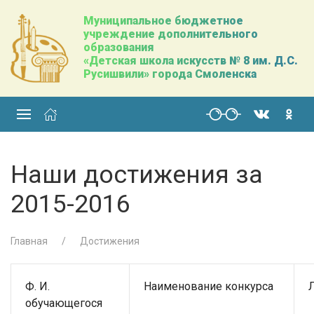
Муниципальное бюджетное
учреждение дополнительного
образования
«Детская школа искусств № 8 им. Д.С.
Русишвили» города Смоленска
Наши достижения за
2015-2016
Главная
Достижения
Ф. И.
Наименование конкурса
обучающегося