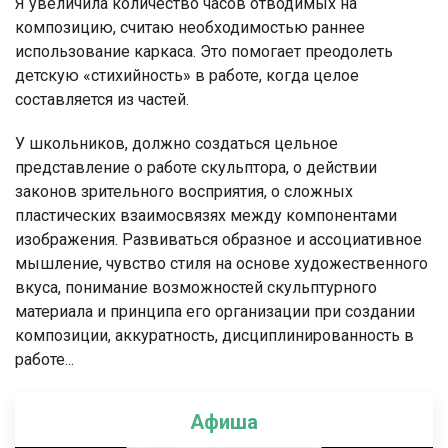
Я увеличила количество часов отводимых на
композицию, считаю необходимостью раннее
использование каркаса. Это помогает преодолеть
детскую «стихийность» в работе, когда целое
составляется из частей.
У школьников, должно создаться цельное
представление о работе скульптора, о действии
законов зрительного восприятия, о сложных
пластических взаимосвязях между компонентами
изображения. Развиваться образное и ассоциативное
мышление, чувство стиля на основе художественного
вкуса, понимание возможностей скульптурного
материала и принципа его организации при создании
композиции, аккуратность, дисциплинированность в
работе...
Афиша