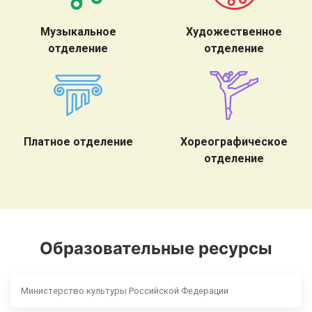
Музыкальное
Художественное
отделение
отделение
Платное отделение
Хореографическое
отделение
Образовательные ресурсы
Министерство культуры Российской Федерации