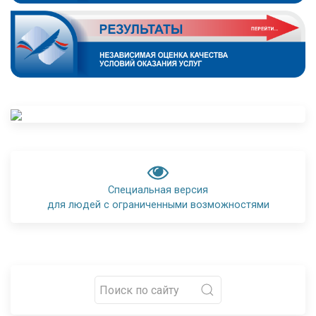
Специальная версия
для людей с ограниченными возможностями