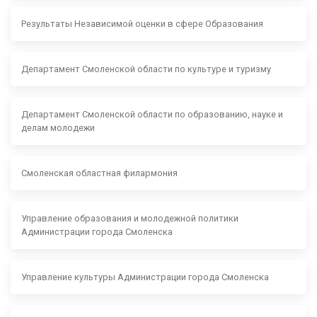
Результаты Независимой оценки в сфере Образования
Департамент Смоленской области по культуре и туризму
Департамент Смоленской области по образованию, науке и
делам молодежи
Смоленская областная филармония
Управление образования и молодежной политики
Администрации города Смоленска
Управление культуры Администрации города Смоленска