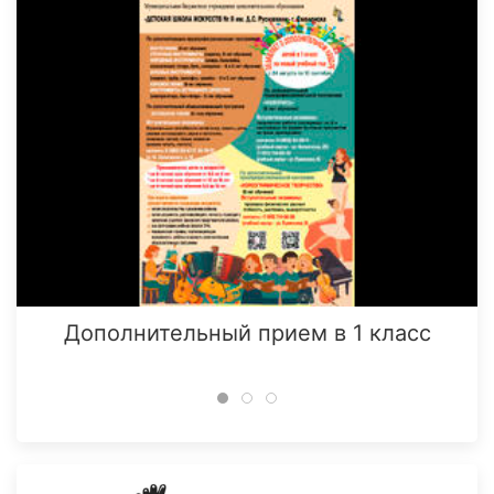
Дополнительный прием в 1 класс