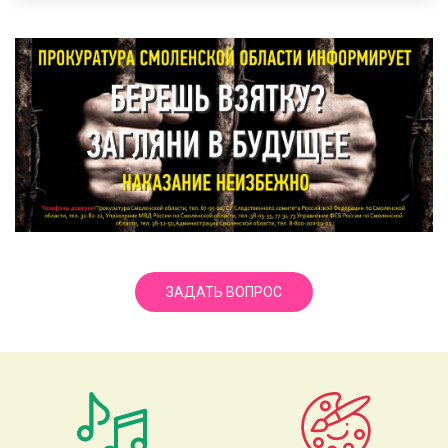
ЗАДАТЬ ВОПРОС