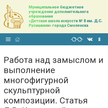
Муниципальное бюджетное
учреждение дополнительного
образования
«Детская школа искусств № 8 им. Д.С.
Русишвили» города Смоленска
Работа над замыслом и
выполнение
многофигурной
скульптурной
композиции. Cтатья