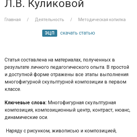
Л.В. Куликовой
Главная
Деятельность
Методическая копилка
скачать статью
ЭЦП
Статья составлена на материалах, полученных в
результате личного педагогического опыта. В простой
и доступной форме отражены все этапы выполнения
многофигурной скульптурной композиции в первом
классе.
Ключевые слова:
Многофигурная скульптурная
композиция, композиционный центр, контраст, нюанс,
динамические оси.
Наряду с рисунком, живописью и композицией,