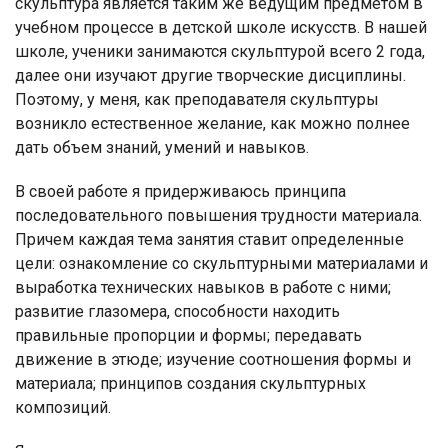
скульптура является таким же ведущим предметом в
учебном процессе в детской школе искусств. В нашей
школе, ученики занимаются скульптурой всего 2 года,
далее они изучают другие творческие дисциплины.
Поэтому, у меня, как преподавателя скульптуры
возникло естественное желание, как можно полнее
дать объем знаний, умений и навыков.
В своей работе я придерживаюсь принципа
последовательного повышения трудности материала.
Причем каждая тема занятия ставит определенные
цели: ознакомление со скульптурными материалами и
выработка технических навыков в работе с ними;
развитие глазомера, способности находить
правильные пропорции и формы; передавать
движение в этюде; изучение соотношения формы и
материала; принципов создания скульптурных
композиций.