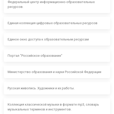
Федеральный центр информационно-образовательных
ресурсов.
Единая коллекция цифровых образовательных ресурсов
Единое окно доступа к образовательным ресурсам
Портал "Российское образование"
Министерство образования и науки Российской Федерации
Русская живопись. Художники и их работы.
Коллекция классической музыки в формате mp3, словарь
музыкальных терминов и инструментов.