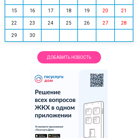
15
16
17
18
19
20
21
22
23
24
25
26
27
28
29
30
ДОБАВИТЬ НОВОСТЬ