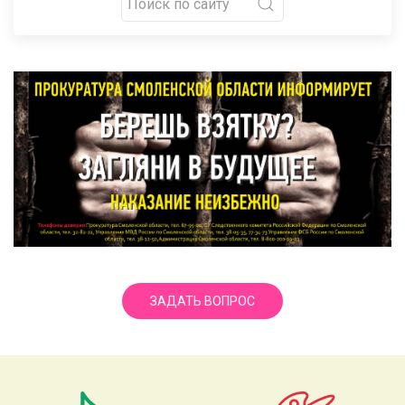
ЗАДАТЬ ВОПРОС