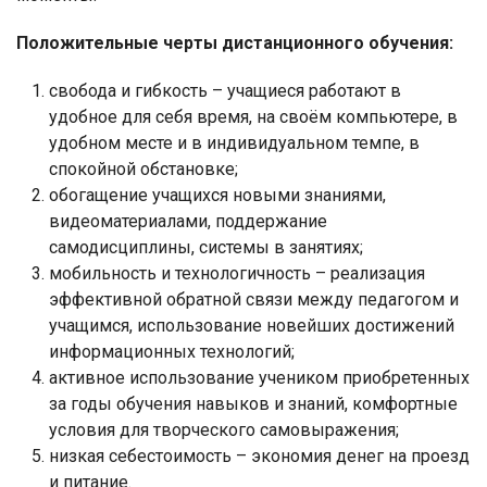
Положительные черты дистанционного обучения:
свобода и гибкость – учащиеся работают в
удобное для себя время, на своём компьютере, в
удобном месте и в индивидуальном темпе, в
спокойной обстановке;
обогащение учащихся новыми знаниями,
видеоматериалами, поддержание
самодисциплины, системы в занятиях;
мобильность и технологичность – реализация
эффективной обратной связи между педагогом и
учащимся, использование новейших достижений
информационных технологий;
активное использование учеником приобретенных
за годы обучения навыков и знаний, комфортные
условия для творческого самовыражения;
низкая себестоимость – экономия денег на проезд
и питание.