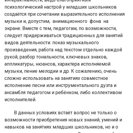
психологический настрой у младших школьников
создаётся при сочетании выразительного исполнения
музыки и, допустим, анимационного фона на
экране. Вместе с тем, педагогам, по возможности,
следует придерживаться традиционных для занятий
видов деятельности: показ музыкального
произведения, работа над текстом отдельно каждой
рукой, разбор тональности, ключевых знаков,
аппликатуры, нюансов, характера исполняемой
музыки, пение мелодии и др. К сожалению, очень
сложно использовать на занятиях совместное
исполнение песни или инструментального дуэта и
ансамбля педагогом и ребёнком, либо коллективом
исполнителей.
В данных условиях встаёт вопрос не только о
возможности приобретения новых знаний, умений и
навыков на занятиях младших школьников, но и о