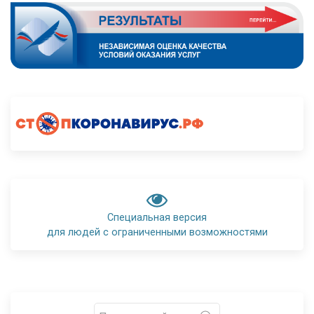
Специальная версия
для людей с ограниченными возможностями