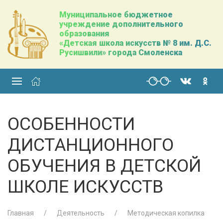
Муниципальное бюджетное
учреждение дополнительного
образования
«Детская школа искусств № 8 им. Д.С.
Русишвили» города Смоленска
ОСОБЕННОСТИ
ДИСТАНЦИОННОГО
ОБУЧЕНИЯ В ДЕТСКОЙ
ШКОЛЕ ИСКУССТВ
Главная
Деятельность
Методическая копилка