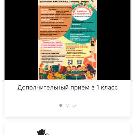
Дополнительный прием в 1 класс