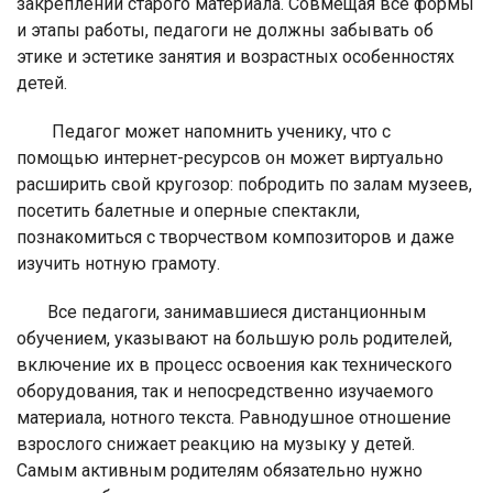
закреплении старого материала. Совмещая все формы
и этапы работы, педагоги не должны забывать об
этике и эстетике занятия и возрастных особенностях
детей.
Педагог может напомнить ученику, что с
помощью интернет-ресурсов он может виртуально
расширить свой кругозор: побродить по залам музеев,
посетить балетные и оперные спектакли,
познакомиться с творчеством композиторов и даже
изучить нотную грамоту.
Все педагоги, занимавшиеся дистанционным
обучением, указывают на большую роль родителей,
включение их в процесс освоения как технического
оборудования, так и непосредственно изучаемого
материала, нотного текста. Равнодушное отношение
взрослого снижает реакцию на музыку у детей.
Самым активным родителям обязательно нужно