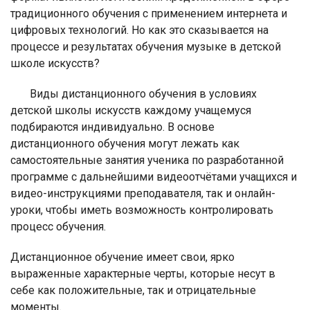
традиционного обучения с применением интернета и
цифровых технологий. Но как это сказывается на
процессе и результатах обучения музыке в детской
школе искусств?
Виды дистанционного обучения в условиях
детской школы искусств каждому учащемуся
подбираются индивидуально. В основе
дистанционного обучения могут лежать как
самостоятельные занятия ученика по разработанной
программе
с дальнейшими видеоотчётами учащихся и
видео-инструкциями преподавателя, так и онлайн-
уроки, чтобы иметь возможность контролировать
процесс обучения.
Дистанционное обучение имеет свои, ярко
выраженные характерные черты, которые несут в
себе как положительные, так и отрицательные
моменты.