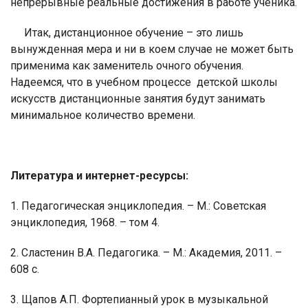
непрерывные реальные достижения в работе ученика.
Итак, дистанционное обучение – это лишь
вынужденная мера и ни в коем случае не может быть
применима как заменитель очного обучения.
Надеемся, что в учебном процессе
детской школы
искусств дистанционные занятия будут занимать
минимальное количество времени.
Литература и интернет-ресурсы:
1. Педагогическая энциклопедия. – М.: Советская
энциклопедия, 1968. – том 4.
2. Сластенин В.А. Педагогика. – М.: Академия, 2011. –
608 с.
3. Щапов А.П. Фортепианный урок в музыкальной