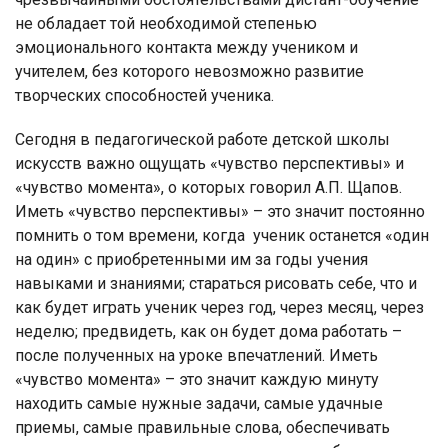
не обладает той необходимой степенью
эмоционального контакта между учеником и
учителем, без которого невозможно развитие
творческих способностей ученика.
Сегодня в педагогической работе детской школы
искусств важно ощущать «чувство перспективы» и
«чувство момента», о которых говорил А.П. Щапов.
Иметь «чувство перспективы» – это значит постоянно
помнить о том времени, когда
ученик останется «один
на один» с приобретенными им за годы учения
навыками и знаниями; стараться рисовать себе, что и
как будет играть ученик через год, через месяц, через
неделю; предвидеть, как он будет дома работать –
после полученных на уроке впечатлений. Иметь
«чувство момента» – это значит каждую минуту
находить самые нужные задачи, самые удачные
приемы, самые правильные слова, обеспечивать