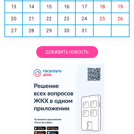
13
14
15
16
17
18
19
20
21
22
23
24
25
26
27
28
29
30
31
ДОБАВИТЬ НОВОСТЬ