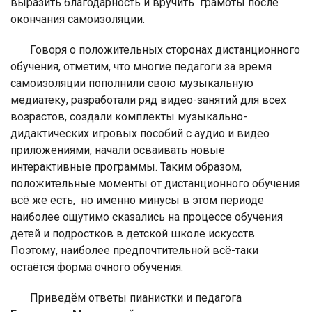
выразить благодарность и вручить
грамоты после
окончания самоизоляции.
Говоря о положительных сторонах дистанционного
обучения, отметим, что многие педагоги за время
самоизоляции пополнили свою музыкальную
медиатеку, разработали ряд видео-занятий для всех
возрастов, создали комплекты музыкально-
дидактических игровых пособий с аудио и видео
приложениями, начали осваивать новые
интерактивные программы. Таким образом,
положительные моменты от дистанционного обучения
всё же есть, но именно минусы в этом периоде
наиболее ощутимо сказались на процессе обучения
детей и подростков в детской школе искусств.
Поэтому, наиболее предпочтительной всё-таки
остаётся форма очного обучения.
Приведём ответы пианистки и педагога