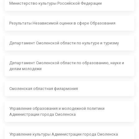
Министерство культуры Российской Федерации
Результаты Независимой оценки в сфере Образования
Департамент Смоленской области по культуре и туризму
Департамент Смоленской области по образованию, науке и
делам молодежи
Смоленская областная филармония
Управление образования и молодежной политики
Администрации города Смоленска
Управление культуры Администрации города Смоленска