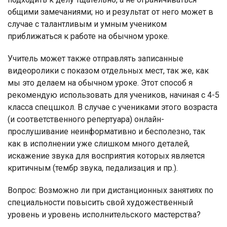
общими замечаниями; но и результат от него может в
случае с талантливым и умным учеником
приближаться к работе на обычном уроке.
Учитель может также отправлять записанные
видеоролики с показом отдельных мест, так же, как
мы это делаем на обычном уроке. Этот способ я
рекомендую использовать для учеников, начиная с 4-5
класса спецшкол. В случае с учениками этого возраста
(и соответственного репертуара) онлайн-
прослушивание неинформативно и бесполезно, так
как в исполнении уже слишком много деталей,
искажение звука для восприятия которых является
критичным (тембр звука, педализация и пр.).
Вопрос:
Возможно ли при дистанционных занятиях по
специальности повысить свой художественный
уровень и уровень исполнительского мастерства?