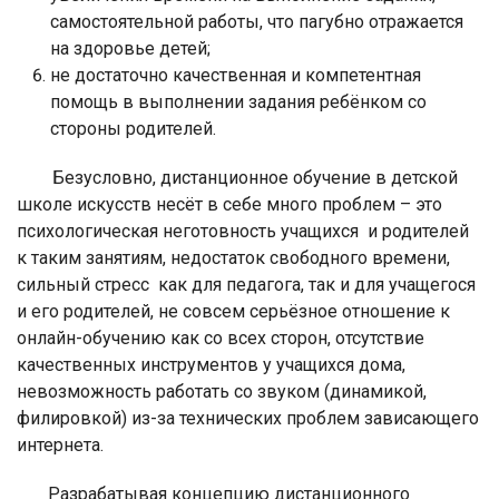
самостоятельной работы, что пагубно отражается
на здоровье детей;
не достаточно качественная и компетентная
помощь в выполнении задания ребёнком со
стороны родителей.
Безусловно, дистанционное обучение в детской
школе искусств несёт в себе много проблем – это
психологическая неготовность учащихся и родителей
к таким занятиям, недостаток свободного времени,
сильный стресс как для педагога, так и для учащегося
и его родителей, не совсем серьёзное отношение к
онлайн-обучению как со всех сторон, отсутствие
качественных инструментов у учащихся дома,
невозможность работать со звуком (динамикой,
филировкой) из-за технических проблем зависающего
интернета.
Разрабатывая концепцию дистанционного