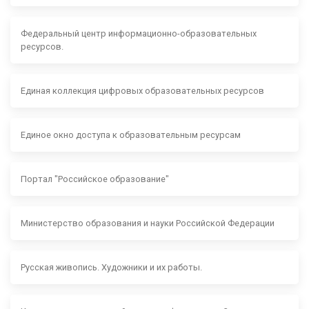
Федеральный центр информационно-образовательных
ресурсов.
Единая коллекция цифровых образовательных ресурсов
Единое окно доступа к образовательным ресурсам
Портал "Российское образование"
Министерство образования и науки Российской Федерации
Русская живопись. Художники и их работы.