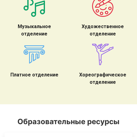
Музыкальное
Художественное
отделение
отделение
Платное отделение
Хореографическое
отделение
Образовательные ресурсы