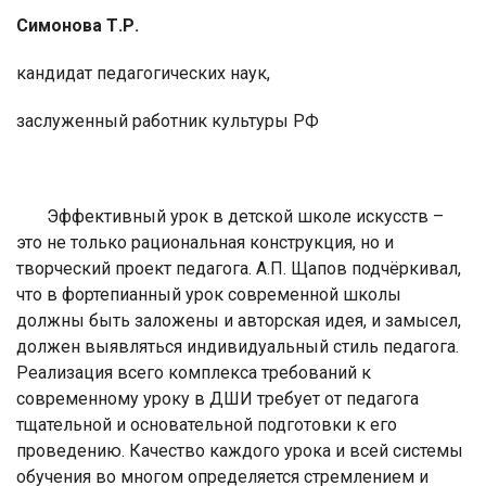
Симонова Т.Р.
кандидат педагогических наук,
заслуженный работник культуры РФ
Эффективный урок в детской школе искусств –
это не только рациональная конструкция, но и
творческий проект педагога. А.П. Щапов подчёркивал,
что в фортепианный урок современной школы
должны быть заложены и авторская идея, и замысел,
должен выявляться индивидуальный стиль педагога.
Реализация всего комплекса требований к
современному уроку в ДШИ требует от педагога
тщательной и основательной подготовки к его
проведению. Качество каждого урока и всей системы
обучения во многом определяется стремлением и