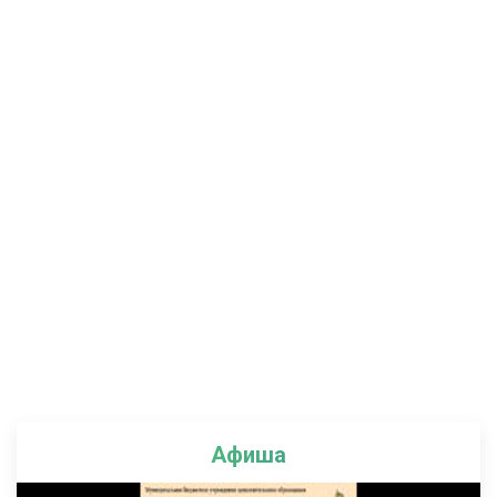
Афиша