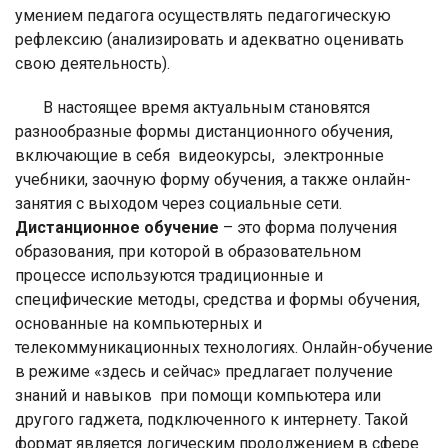
умением педагога осуществлять педагогическую
рефлексию (анализировать и адекватно оценивать
свою деятельность).
В настоящее время актуальным становятся
разнообразные формы дистанционного обучения,
включающие в себя видеокурсы, электронные
учебники, заочную форму обучения, а также онлайн-
занятия с выходом через социальные сети.
Дистанционное обучение
– это форма получения
образования, при которой в образовательном
процессе используются традиционные и
специфические методы, средства и формы обучения,
основанные на компьютерных и
телекоммуникационных технологиях. Онлайн-обучение
в режиме «здесь и сейчас» предлагает получение
знаний и навыков при помощи компьютера или
другого гаджета, подключенного к интернету. Такой
формат является логическим продолжением в сфере