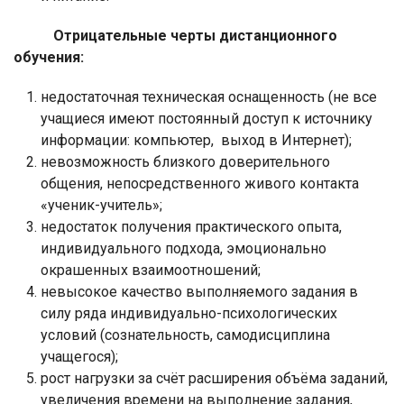
Отрицательные черты дистанционного
обучения:
недостаточная техническая оснащенность (не все
учащиеся имеют постоянный доступ к источнику
информации: компьютер,
выход в Интернет);
невозможность близкого доверительного
общения, непосредственного живого контакта
«ученик-учитель»;
недостаток получения практического опыта,
индивидуального подхода, эмоционально
окрашенных взаимоотношений;
невысокое качество выполняемого задания в
силу ряда индивидуально-психологических
условий (сознательность, самодисциплина
учащегося);
рост нагрузки за счёт расширения объёма заданий,
увеличения времени на выполнение задания,