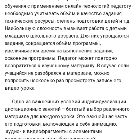
обучения с применением онлайн-технологий педагогу
необходимо учитывать объём и качество задания,
технические ресурсы, степень подготовки детей и т.д.
Наибольшую сложность вызывает работа с детьми
младшего школьного возраста. Для них упрощаются
задания, сокращается объём программы,
увеличивается время на выполнение задания,
освоение программы. Педагог может повторно
возвратиться к изученному материалу. В случае если
учащийся не разобрался в материале, можно
попросить несколько раз просмотреть запись его
видео-урока.
Одно из важнейших условий индивидуализации
дистанционных занятий – богатый выбор различного
материала для каждого урока. Это важнейшая часть
его подготовки, включающая в себя анимацию,
аудио- и видеофрагменты с элементами
интерактивности, ведь благоприятный