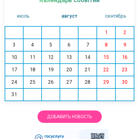
июль
август
сентябрь
1
2
3
4
5
6
7
8
9
10
11
12
13
14
15
16
17
18
19
20
21
22
23
24
25
26
27
28
29
30
31
ДОБАВИТЬ НОВОСТЬ