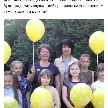
будет радовать слушателей прекрасным исполнением
замечательной музыки!