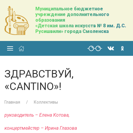
Муниципальное бюджетное
учреждение дополнительного
образования
«Детская школа искусств № 8 им. Д.С.
Русишвили» города Смоленска
ЗДРАВСТВУЙ,
«CANTINO»!
Главная
Коллективы
руководитель – Елена Котова,
концертмейстер – Ирина Глазова