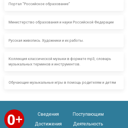
Портал "Российское образование"
Министерство образования и науки Российской Федерации
Русская живопись. Художники и их работы.
Коллекция классической музыки в формате mp3, словарь
музыкальных терминов и инструментов.
Обучающие музыкальные игры в помощь родителям и детям
Сведения
Поступающим
Достижения
Деятельность