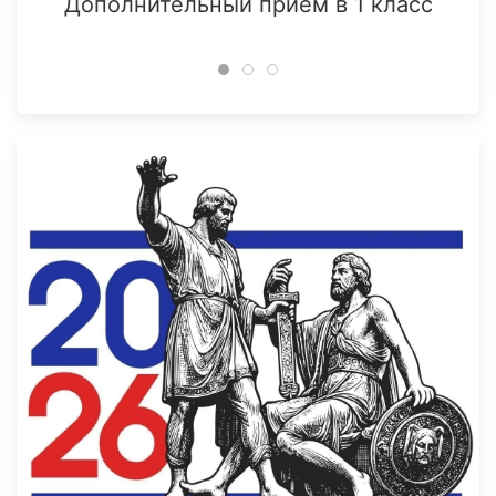
Дополнительный прием в 1 класс