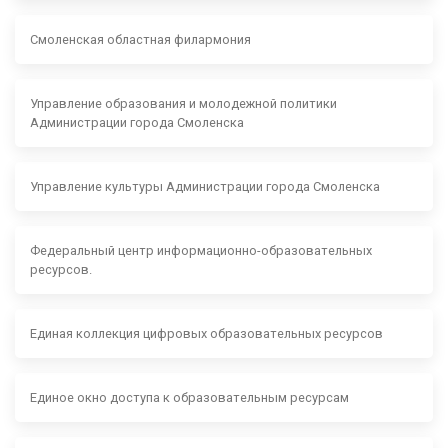
Смоленская областная филармония
Управление образования и молодежной политики
Администрации города Смоленска
Управление культуры Администрации города Смоленска
Федеральный центр информационно-образовательных
ресурсов.
Единая коллекция цифровых образовательных ресурсов
Единое окно доступа к образовательным ресурсам