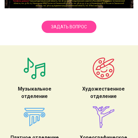
ЗАДАТЬ ВОПРОС
Музыкальное
Художественное
отделение
отделение
Платное отделение
Хореографическое