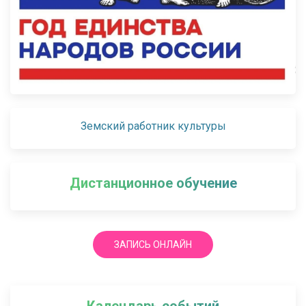
Земский работник культуры
Дистанционное обучение
ЗАПИСЬ ОНЛАЙН
Календарь событий