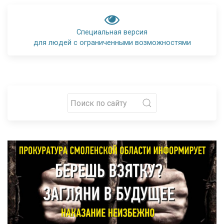
Специальная версия
для людей с ограниченными возможностями