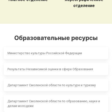
отделение
Образовательные ресурсы
Министерство культуры Российской Федерации
Результаты Независимой оценки в сфере Образования
Департамент Смоленской области по культуре и туризму
Департамент Смоленской области по образованию, науке и
делам молодежи