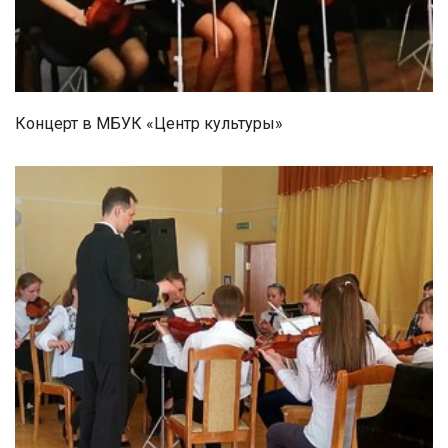
Концерт в МБУК «Центр культуры»