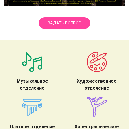
ЗАДАТЬ ВОПРОС
Музыкальное
Художественное
отделение
отделение
Платное отделение
Хореографическое