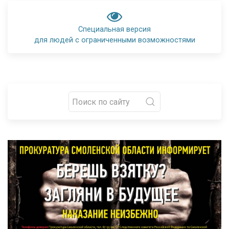
Специальная версия
для людей с ограниченными возможностями