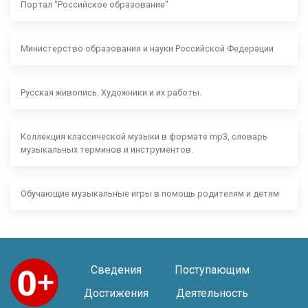
Портал "Российское образование"
Министерство образования и науки Российской Федерации
Русская живопись. Художники и их работы.
Коллекция классической музыки в формате mp3, словарь
музыкальных терминов и инструментов.
Обучающие музыкальные игры в помощь родителям и детям
Сведения
Поступающим
Достижения
Деятельность