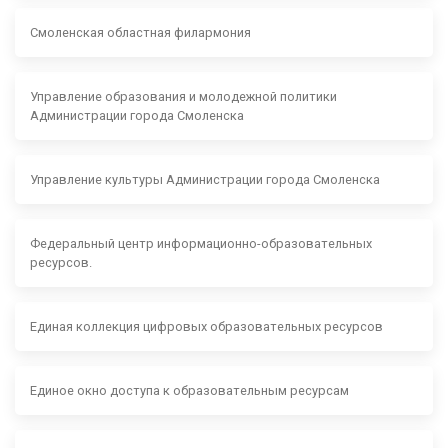
Смоленская областная филармония
Управление образования и молодежной политики
Администрации города Смоленска
Управление культуры Администрации города Смоленска
Федеральный центр информационно-образовательных
ресурсов.
Единая коллекция цифровых образовательных ресурсов
Единое окно доступа к образовательным ресурсам