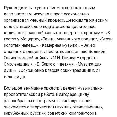
Руководитель, с уважением относясь к юным
исполнителям, искусно и профессионально
организовал учебный процесс. Детским творческим
коллективом было подготовлено достаточное
количество разнообразных концертных программ: «В
гостях у Моцарта», «Танцы маленького принца», «Струн
золотых напев…», «Камерная музыка», «Вечер
старинных танцев», «Песни, посвященные Великой
Отечественной войне», «М.И. Глинка – гордость
Смоленщины», «Б. Барток – детям», «Музыка для
души», «Сохранение классических традиций в 21
веке» и др.
Большое внимание оркестр уделяет музыкально-
просветительской работе. Благодаря циклу
разнообразных программ, юные слушатели
знакомятся с творчеством лучших отечественных,
зарубежных, русских, советских композиторов.