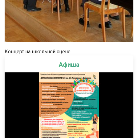
Концерт на школьной сцене
Афиша