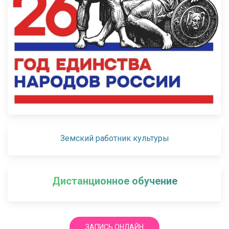
Земский работник культуры
Дистанционное обучение
ЗАПИСЬ ОНЛАЙН