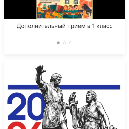
Дополнительный прием в 1 класс