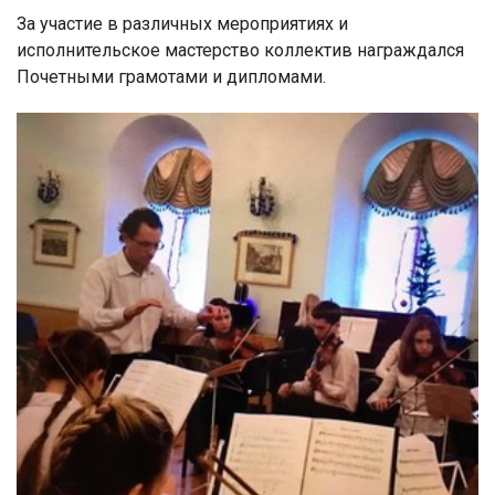
За участие в различных мероприятиях и
исполнительское мастерство коллектив награждался
Почетными грамотами и дипломами.