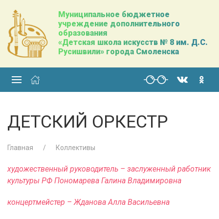
Муниципальное бюджетное
учреждение дополнительного
образования
«Детская школа искусств № 8 им. Д.С.
Русишвили» города Смоленска
ДЕТСКИЙ ОРКЕСТР
Главная
Коллективы
художественный руководитель – заслуженный работник
культуры РФ Пономарева Галина Владимировна
концертмейстер – Жданова Алла Васильевна