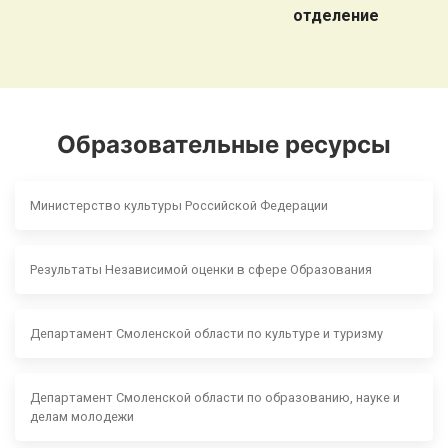
отделение
Образовательные ресурсы
Министерство культуры Российской Федерации
Результаты Независимой оценки в сфере Образования
Департамент Смоленской области по культуре и туризму
Департамент Смоленской области по образованию, науке и
делам молодежи