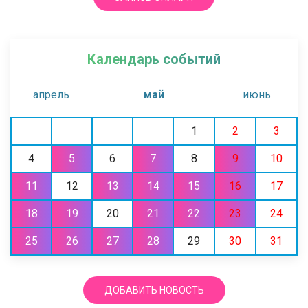
Календарь событий
апрель
май
июнь
1
2
3
4
5
6
7
8
9
10
11
12
13
14
15
16
17
18
19
20
21
22
23
24
25
26
27
28
29
30
31
ДОБАВИТЬ НОВОСТЬ