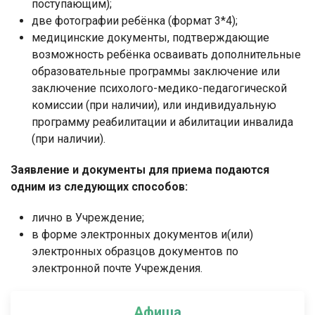
поступающим);
две фотографии ребёнка (формат 3*4);
медицинские документы, подтверждающие
возможность ребёнка осваивать дополнительные
образовательные программы заключение или
заключение психолого-медико-педагогической
комиссии (при наличии), или индивидуальную
программу реабилитации и абилитации инвалида
(при наличии).
Заявление и документы для приема подаются
одним из следующих способов:
лично в Учреждение;
в форме электронных документов и(или)
электронных образцов документов по
электронной почте Учреждения.
Афиша