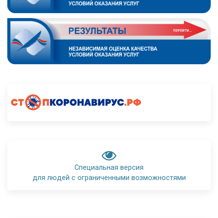
Специальная версия
для людей с ограниченными возможностями