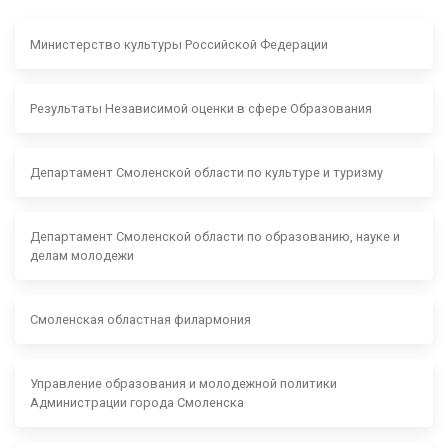
Министерство культуры Российской Федерации
Результаты Независимой оценки в сфере Образования
Департамент Смоленской области по культуре и туризму
Департамент Смоленской области по образованию, науке и
делам молодежи
Смоленская областная филармония
Управление образования и молодежной политики
Администрации города Смоленска