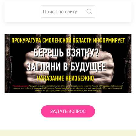
ЗАДАТЬ ВОПРОС