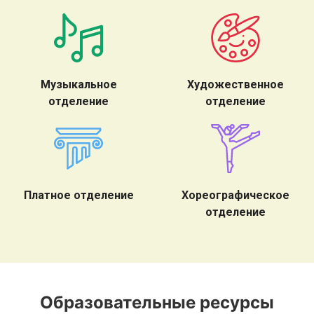
Музыкальное
Художественное
отделение
отделение
Платное отделение
Хореографическое
отделение
Образовательные ресурсы