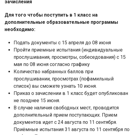
зачисления
Для того чтобы поступить в 1 класс на
дополнительные образовательные программы
необходимо:
Подать документы с 15 апреля до 08 июня
Пройти приемные испытания (индивидуальные
прослушивания, просмотры, собеседования) с 15
мая по 08 июня согласно графику
Количество набранных баллов при
прослушивании, просмотрах (пофамильный
список) вы сможете узнать 10 июня.
Приказ о зачислении в 1 класс будет опубликован
не позднее 15 июня.
В случае наличия свободных мест, проводится
дополнительный прием поступающих. Прием
документов идет с 24 августа по 11 сентября.
Приёмные испытания 31 августа по 11 сентября по