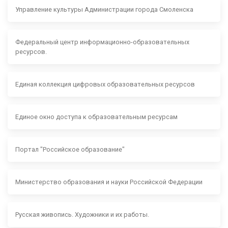
Управление культуры Администрации города Смоленска
Федеральный центр информационно-образовательных
ресурсов.
Единая коллекция цифровых образовательных ресурсов
Единое окно доступа к образовательным ресурсам
Портал "Российское образование"
Министерство образования и науки Российской Федерации
Русская живопись. Художники и их работы.