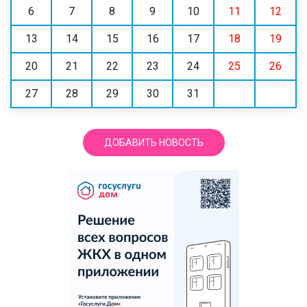
6
7
8
9
10
11
12
13
14
15
16
17
18
19
20
21
22
23
24
25
26
27
28
29
30
31
ДОБАВИТЬ НОВОСТЬ