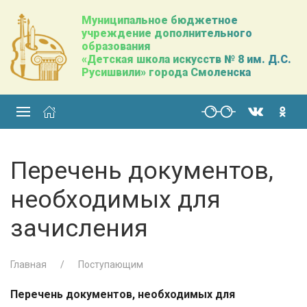
Муниципальное бюджетное
учреждение дополнительного
образования
«Детская школа искусств № 8 им. Д.С.
Русишвили» города Смоленска
Перечень документов,
необходимых для
зачисления
Главная
Поступающим
Перечень документов, необходимых для