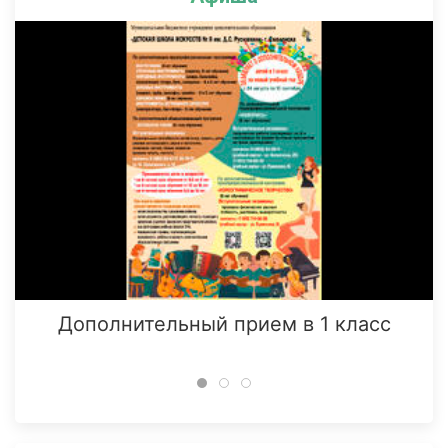
Дополнительный прием в 1 класс