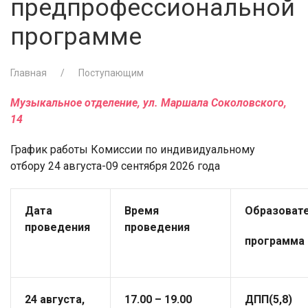
предпрофессиональной
программе
Главная
Поступающим
Музыкальное отделение, ул. Маршала Соколовского,
14
График работы Комиссии по индивидуальному
отбору 24 августа-09 сентября 2026 года
Дата
Время
Образоват
проведения
проведения
программа
24 августа,
17.00 – 19.00
ДПП(5,8)