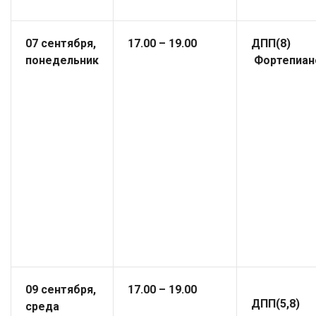
07 сентября,
17.00 – 19.00
ДПП(8
понедельник
Фортепиан
09 сентября,
17.00 – 19.00
ДПП(5,8)
среда