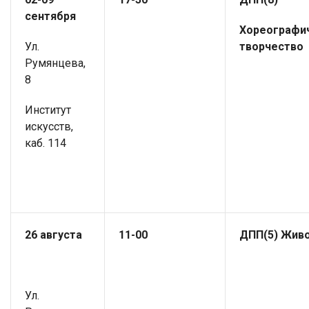
сентября
Хореографи
Ул.
творчество
Румянцева,
8
Институт
искусств,
каб. 114
26 августа
11-00
ДПП(5) Жив
Ул.