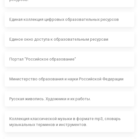
Единая коллекция цифровых образовательных ресурсов
Единое окно доступа к образовательным ресурсам
Портал "Российское образование"
Министерство образования и науки Российской Федерации
Русская живопись. Художники и их работы.
Коллекция классической музыки в формате mp3, словарь
музыкальных терминов и инструментов.