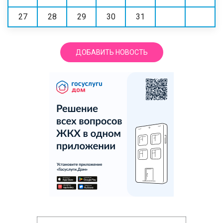
27
28
29
30
31
ДОБАВИТЬ НОВОСТЬ