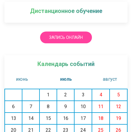
Дистанционное обучение
ЗАПИСЬ ОНЛАЙН
Календарь событий
июнь
июль
август
1
2
3
4
5
6
7
8
9
10
11
12
13
14
15
16
17
18
19
20
21
22
23
24
25
26