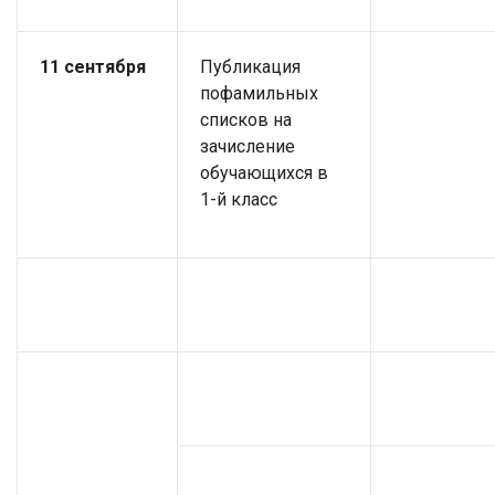
11 сентября
Публикация
пофамильных
списков на
зачисление
обучающихся в
1-й класс