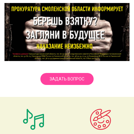
ЗАДАТЬ ВОПРОС