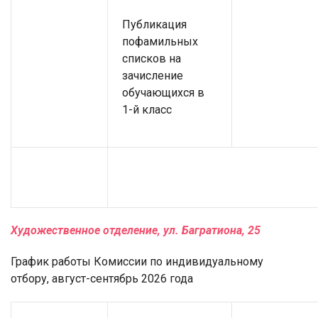
Публикация
пофамильных
списков на
зачисление
обучающихся в
1-й класс
Художественное отделение, ул. Багратиона, 25
График работы Комиссии по индивидуальному
отбору, август-сентябрь 2026 года