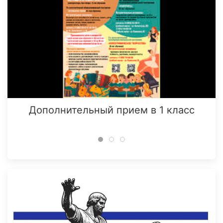
Дополнительный прием в 1 класс