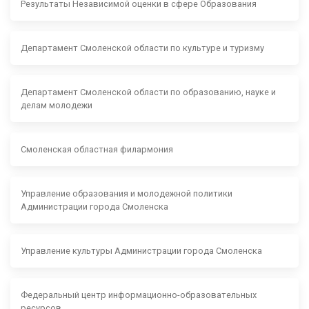
Результаты Независимой оценки в сфере Образования
Департамент Смоленской области по культуре и туризму
Департамент Смоленской области по образованию, науке и
делам молодежи
Смоленская областная филармония
Управление образования и молодежной политики
Администрации города Смоленска
Управление культуры Администрации города Смоленска
Федеральный центр информационно-образовательных
ресурсов.