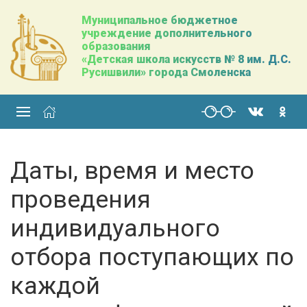
Муниципальное бюджетное
учреждение дополнительного
образования
«Детская школа искусств № 8 им. Д.С.
Русишвили» города Смоленска
Даты, время и место
проведения
индивидуального
отбора поступающих по
каждой