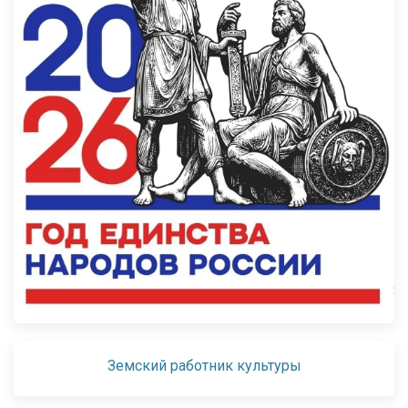
Земский работник культуры