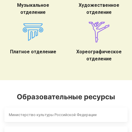
Музыкальное
Художественное
отделение
отделение
Платное отделение
Хореографическое
отделение
Образовательные ресурсы
Министерство культуры Российской Федерации