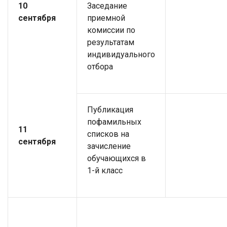
10
Заседание
сентября
приемной
комиссии по
результатам
индивидуального
отбора
Публикация
пофамильных
11
списков на
сентября
зачисление
обучающихся в
1-й класс