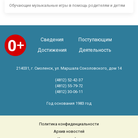
Обучающие музыкальные игры в помощь родителям и детям
Сведения
Поступающим
Достижения
Деятельность
214031, г. Смоленск, ул. Маршала Соколовского, дом 14
(4812) 52-42-37
(4812) 55-79-72
(4812) 30-06-11
Год основания 1983 год
Политика конфиденциальности
Архив новостей