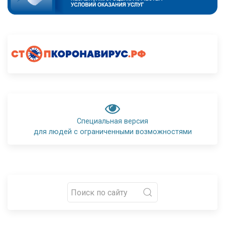
Специальная версия
для людей с ограниченными возможностями