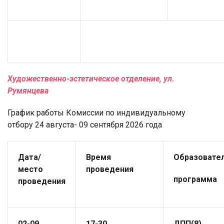
Художественно-эстетическое отделение, ул.
Румянцева
График работы Комиссии по индивидуальному
отбору 24 августа- 09 сентября 2026 года
Дата
/
Время
Образовате
место
проведения
программа
проведения
02-09
17-30
ДПП(8)