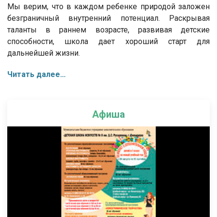
Мы верим, что в каждом ребенке природой заложен
безграничный внутренний потенциал. Раскрывая
таланты в раннем возрасте, развивая детские
способности, школа дает хороший старт для
дальнейшей жизни.
Читать далее…
Афиша