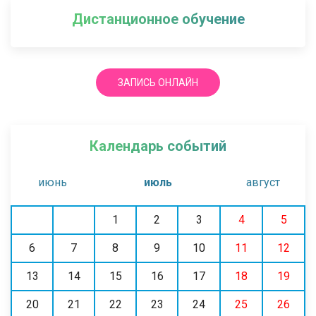
Дистанционное обучение
ЗАПИСЬ ОНЛАЙН
Календарь событий
июнь
июль
август
1
2
3
4
5
6
7
8
9
10
11
12
13
14
15
16
17
18
19
20
21
22
23
24
25
26