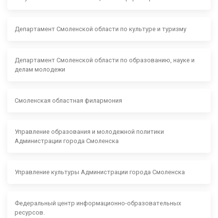
Департамент Смоленской области по культуре и туризму
Департамент Смоленской области по образованию, науке и
делам молодежи
Смоленская областная филармония
Управление образования и молодежной политики
Администрации города Смоленска
Управление культуры Администрации города Смоленска
Федеральный центр информационно-образовательных
ресурсов.