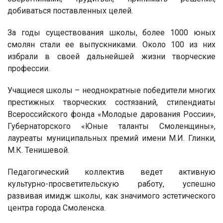
добиваться поставленных целей.
За годы существования школы, более 1000 юных
смолян стали ее выпускниками. Около 100 из них
избрали в своей дальнейшей жизни творческие
профессии.
Учащиеся школы – неоднократные победители многих
престижных творческих состязаний, стипендиаты
Всероссийского фонда «Молодые дарования России»,
Губернаторского «Юные таланты Смоленщины»,
лауреаты муниципальных премий имени М.И. Глинки,
М.К. Тенишевой.
Педагогический коллектив ведет активную
культурно-просветительскую работу, успешно
развивая имидж школы, как значимого эстетического
центра города Смоленска.