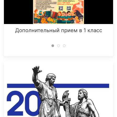
Дополнительный прием в 1 класс