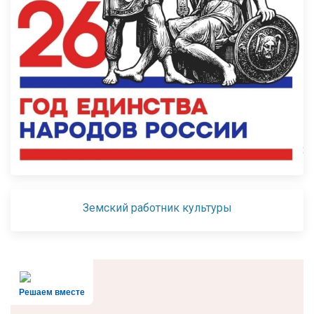
Земский работник культуры
Решаем вместе