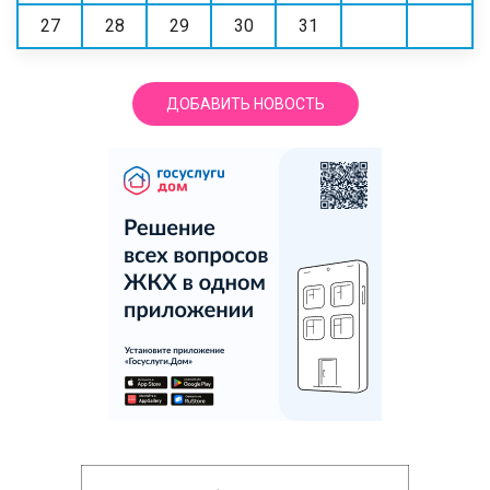
27
28
29
30
31
ДОБАВИТЬ НОВОСТЬ