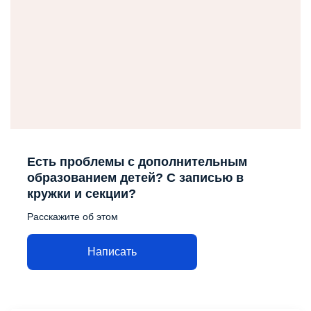
Есть проблемы с дополнительным
образованием детей? С записью в
кружки и секции?
Расскажите об этом
Написать