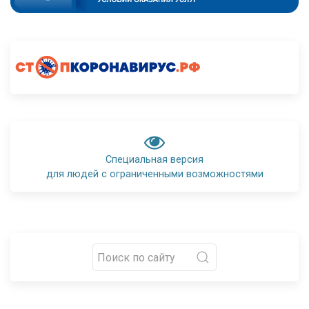
Специальная версия
для людей с ограниченными возможностями