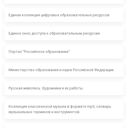
Единая коллекция цифровых образовательных ресурсов
Единое окно доступа к образовательным ресурсам
Портал "Российское образование"
Министерство образования и науки Российской Федерации
Русская живопись. Художники и их работы.
Коллекция классической музыки в формате mp3, словарь
музыкальных терминов и инструментов.