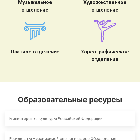
Музыкальное
Художественное
отделение
отделение
Платное отделение
Хореографическое
отделение
Образовательные ресурсы
Министерство культуры Российской Федерации
Результаты Независимой оценки в сфере Образования