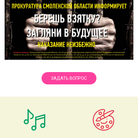
ЗАДАТЬ ВОПРОС