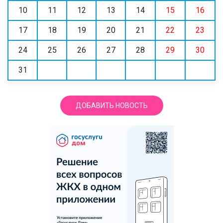
10
11
12
13
14
15
16
17
18
19
20
21
22
23
24
25
26
27
28
29
30
31
ДОБАВИТЬ НОВОСТЬ