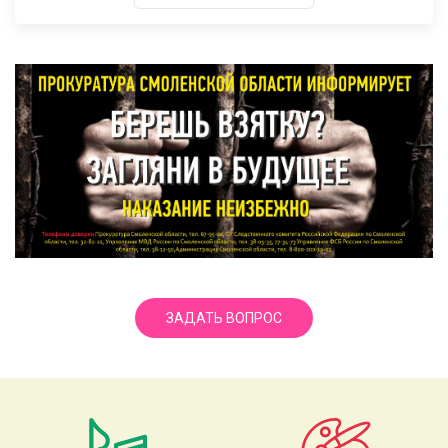
ЗАДАТЬ ВОПРОС