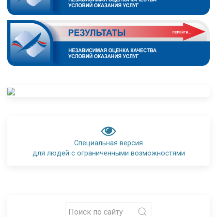
Специальная версия
для людей с ограниченными возможностями