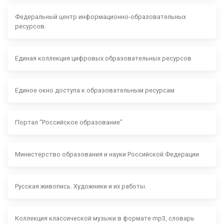
Федеральный центр информационно-образовательных
ресурсов.
Единая коллекция цифровых образовательных ресурсов
Единое окно доступа к образовательным ресурсам
Портал "Российское образование"
Министерство образования и науки Российской Федерации
Русская живопись. Художники и их работы.
Коллекция классической музыки в формате mp3, словарь