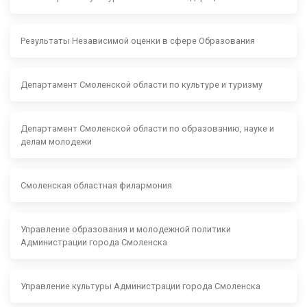
Результаты Независимой оценки в сфере Образования
Департамент Смоленской области по культуре и туризму
Департамент Смоленской области по образованию, науке и
делам молодежи
Смоленская областная филармония
Управление образования и молодежной политики
Администрации города Смоленска
Управление культуры Администрации города Смоленска