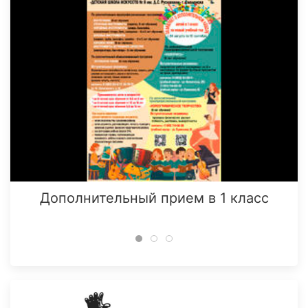
Дополнительный прием в 1 класс