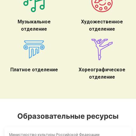
Музыкальное
Художественное
отделение
отделение
Платное отделение
Хореографическое
отделение
Образовательные ресурсы
Министерство культуры Российской Федерации